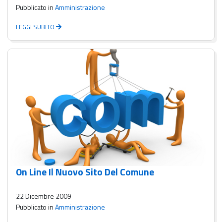
Pubblicato in
Amministrazione
LEGGI SUBITO
On Line Il Nuovo Sito Del Comune
22 Dicembre 2009
Pubblicato in
Amministrazione