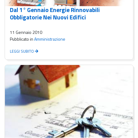
Dal 1° Gennaio Energie Rinnovabili
Obbligatorie Nei Nuovi Edifici
11 Gennaio 2010
Pubblicato in
Amministrazione
LEGGI SUBITO