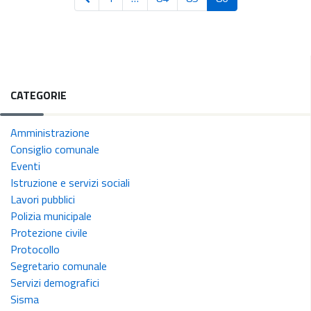
CATEGORIE
Amministrazione
Consiglio comunale
Eventi
Istruzione e servizi sociali
Lavori pubblici
Polizia municipale
Protezione civile
Protocollo
Segretario comunale
Servizi demografici
Sisma