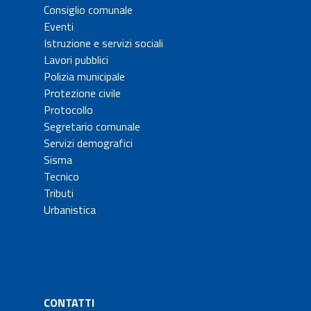
Consiglio comunale
Eventi
Istruzione e servizi sociali
Lavori pubblici
Polizia municipale
Protezione civile
Protocollo
Segretario comunale
Servizi demografici
Sisma
Tecnico
Tributi
Urbanistica
CONTATTI