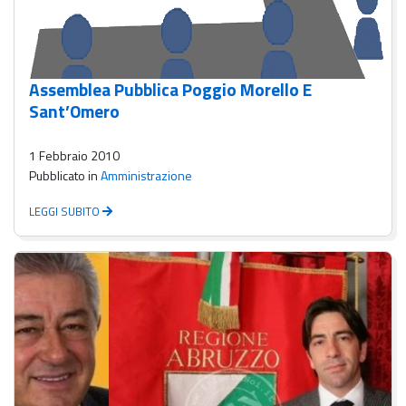
Assemblea Pubblica Poggio Morello E
Sant’Omero
1 Febbraio 2010
Pubblicato in
Amministrazione
LEGGI SUBITO