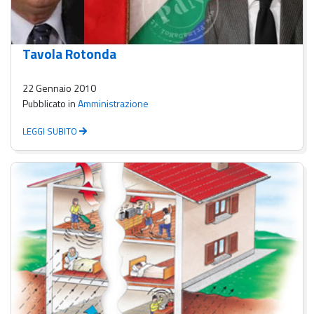
Tavola Rotonda
22 Gennaio 2010
Pubblicato in
Amministrazione
LEGGI SUBITO