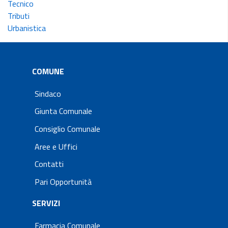
Tecnico
Tributi
Urbanistica
COMUNE
Sindaco
Giunta Comunale
Consiglio Comunale
Aree e Uffici
Contatti
Pari Opportunità
SERVIZI
Farmacia Comunale