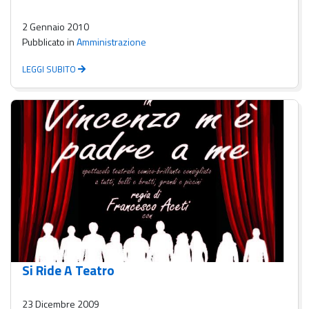
2 Gennaio 2010
Pubblicato in
Amministrazione
LEGGI SUBITO
Si Ride A Teatro
23 Dicembre 2009