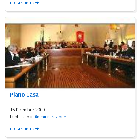
LEGGI SUBITO
Piano Casa
16 Dicembre 2009
Pubblicato in
Amministrazione
LEGGI SUBITO