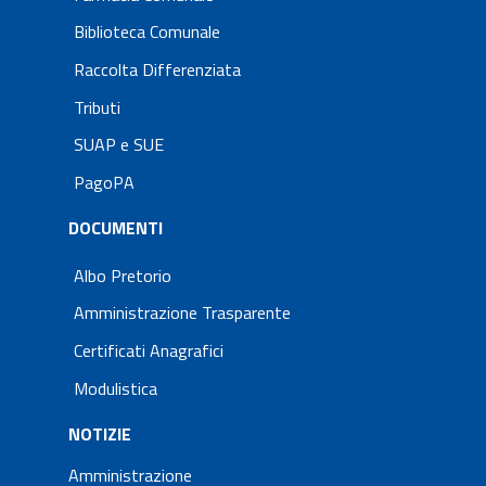
Biblioteca Comunale
Raccolta Differenziata
Tributi
SUAP e SUE
PagoPA
DOCUMENTI
Albo Pretorio
Amministrazione Trasparente
Certificati Anagrafici
Modulistica
NOTIZIE
Amministrazione