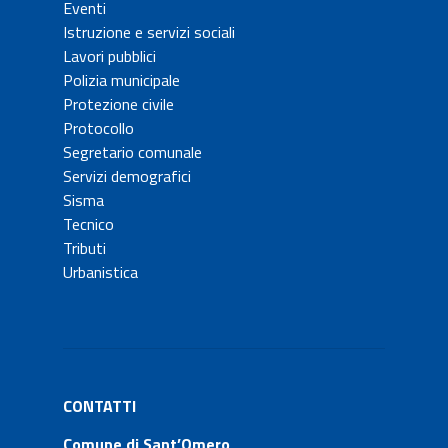
Eventi
Istruzione e servizi sociali
Lavori pubblici
Polizia municipale
Protezione civile
Protocollo
Segretario comunale
Servizi demografici
Sisma
Tecnico
Tributi
Urbanistica
CONTATTI
Comune di Sant’Omero