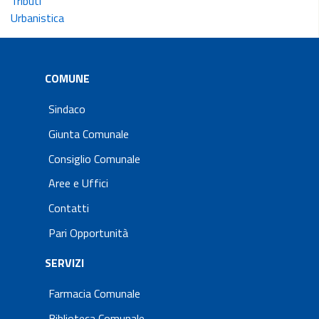
Tributi
Urbanistica
COMUNE
Sindaco
Giunta Comunale
Consiglio Comunale
Aree e Uffici
Contatti
Pari Opportunità
SERVIZI
Farmacia Comunale
Biblioteca Comunale