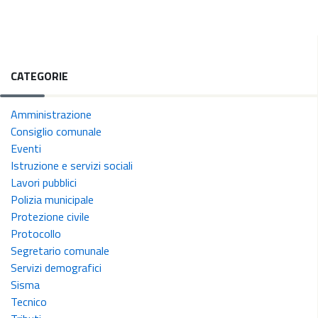
CATEGORIE
Amministrazione
Consiglio comunale
Eventi
Istruzione e servizi sociali
Lavori pubblici
Polizia municipale
Protezione civile
Protocollo
Segretario comunale
Servizi demografici
Sisma
Tecnico