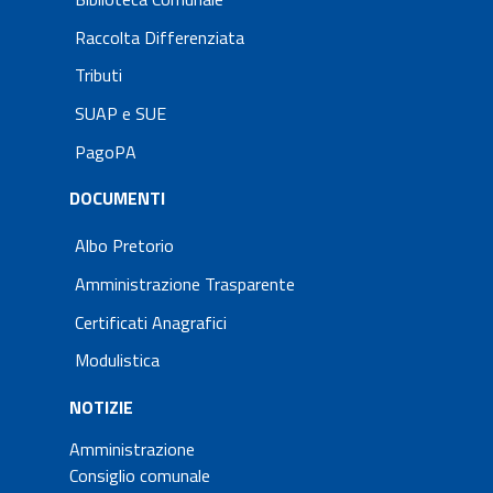
Raccolta Differenziata
Tributi
SUAP e SUE
PagoPA
DOCUMENTI
Albo Pretorio
Amministrazione Trasparente
Certificati Anagrafici
Modulistica
NOTIZIE
Amministrazione
Consiglio comunale