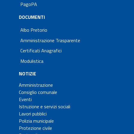
PagoPA
DOCUMENTI
Albo Pretorio
Amministrazione Trasparente
Certificati Anagrafici
Modulistica
NOTIZIE
Amministrazione
Consiglio comunale
Eventi
Istruzione e servizi sociali
Lavori pubblici
Polizia municipale
Protezione civile