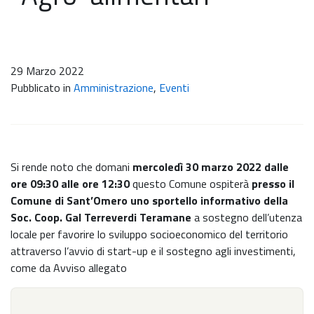
29 Marzo 2022
Pubblicato in
Amministrazione
,
Eventi
Si rende noto che domani
mercoledì 30 marzo 2022 dalle
ore 09:30 alle ore 12:30
questo Comune ospiterà
presso il
Comune di Sant’Omero uno sportello informativo
della
Soc. Coop. Gal Terreverdi Teramane
a sostegno dell’utenza
locale per favorire lo sviluppo socioeconomico del territorio
attraverso l’avvio di start-up e il sostegno agli investimenti,
come da Avviso allegato