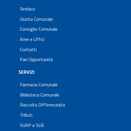
Sindaco
Giunta Comunale
Consiglio Comunale
Aree e Uffici
Contatti
Pari Opportunità
SERVIZI
Farmacia Comunale
Biblioteca Comunale
Raccolta Differenziata
Tributi
SUAP e SUE