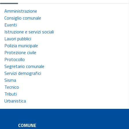
Amministrazione
Consiglio comunale
Eventi
Istruzione e servizi sociali
Lavori pubblici
Polizia municipale
Protezione civile
Protocollo
Segretario comunale
Servizi demografici
Sisma
Tecnico
Tributi
Urbanistica
COMUNE