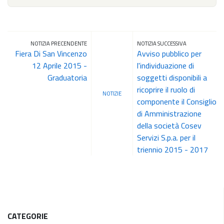
NOTIZIA PRECENDENTE
NOTIZIA SUCCESSIVA
Fiera Di San Vincenzo
Avviso pubblico per
12 Aprile 2015 -
l'individuazione di
Graduatoria
soggetti disponibili a
ricoprire il ruolo di
NOTIZIE
componente il Consiglio
di Amministrazione
della società Cosev
Servizi S.p.a. per il
triennio 2015 - 2017
CATEGORIE