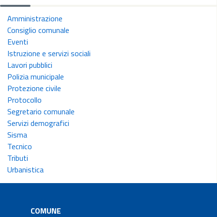
Amministrazione
Consiglio comunale
Eventi
Istruzione e servizi sociali
Lavori pubblici
Polizia municipale
Protezione civile
Protocollo
Segretario comunale
Servizi demografici
Sisma
Tecnico
Tributi
Urbanistica
COMUNE