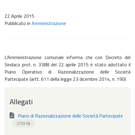
22 Aprile 2015
Pubblicato in
Amministrazione
L’Amministrazione comunale informa che con Decreto del
Sindaco prot. n. 3388 del 22 aprile 2015 é stato adottato il
Piano Operativo di Razionalizzazione delle Società
Partecipate (artt. 611 della legge 23 dicembre 2014, n. 190)
Allegati
Piano di Razionalizzazione delle Società Partecipate
2752 Kb