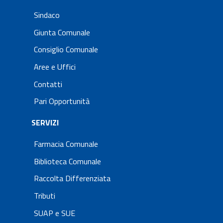
Sindaco
Giunta Comunale
Consiglio Comunale
Aree e Uffici
Contatti
Pari Opportunità
SERVIZI
Farmacia Comunale
Biblioteca Comunale
Raccolta Differenziata
Tributi
SUAP e SUE