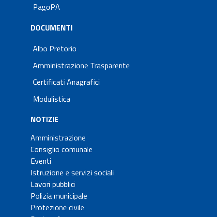
PagoPA
DOCUMENTI
Albo Pretorio
Amministrazione Trasparente
Certificati Anagrafici
Modulistica
NOTIZIE
Amministrazione
Consiglio comunale
Eventi
Istruzione e servizi sociali
Lavori pubblici
Polizia municipale
Protezione civile