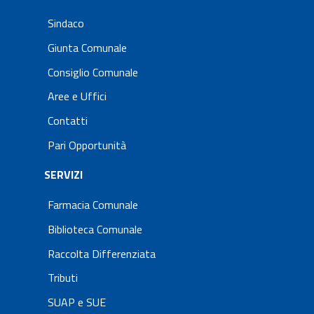
Sindaco
Giunta Comunale
Consiglio Comunale
Aree e Uffici
Contatti
Pari Opportunità
SERVIZI
Farmacia Comunale
Biblioteca Comunale
Raccolta Differenziata
Tributi
SUAP e SUE