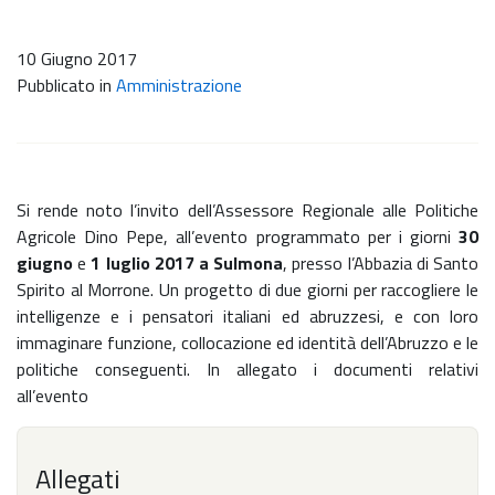
10 Giugno 2017
Pubblicato in
Amministrazione
Si rende noto l’invito dell’Assessore Regionale alle Politiche
Agricole Dino Pepe, all’evento programmato per i giorni
30
giugno
e
1 luglio 2017
a Sulmona
, presso l’Abbazia di Santo
Spirito al Morrone. Un progetto di due giorni per raccogliere le
intelligenze e i pensatori italiani ed abruzzesi, e con loro
immaginare funzione, collocazione ed identità dell’Abruzzo e le
politiche conseguenti. In allegato i documenti relativi
all’evento
Allegati