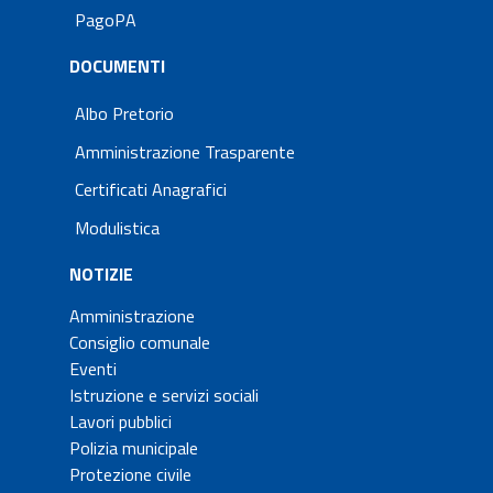
PagoPA
DOCUMENTI
Albo Pretorio
Amministrazione Trasparente
Certificati Anagrafici
Modulistica
NOTIZIE
Amministrazione
Consiglio comunale
Eventi
Istruzione e servizi sociali
Lavori pubblici
Polizia municipale
Protezione civile