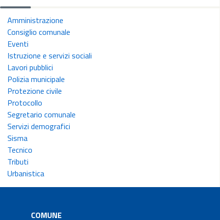
Amministrazione
Consiglio comunale
Eventi
Istruzione e servizi sociali
Lavori pubblici
Polizia municipale
Protezione civile
Protocollo
Segretario comunale
Servizi demografici
Sisma
Tecnico
Tributi
Urbanistica
COMUNE