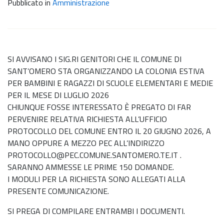
Pubblicato in
Amministrazione
SI AVVISANO I SIG.RI GENITORI CHE IL COMUNE DI
SANT’OMERO STA ORGANIZZANDO LA COLONIA ESTIVA
PER BAMBINI E RAGAZZI DI SCUOLE ELEMENTARI E MEDIE
PER IL MESE DI LUGLIO 2026
CHIUNQUE FOSSE INTERESSATO È PREGATO DI FAR
PERVENIRE RELATIVA RICHIESTA ALL’UFFICIO
PROTOCOLLO DEL COMUNE ENTRO IL 20 GIUGNO 2026, A
MANO OPPURE A MEZZO PEC ALL’INDIRIZZO
PROTOCOLLO@PEC.COMUNE.SANTOMERO.TE.IT .
SARANNO AMMESSE LE PRIME 150 DOMANDE.
I MODULI PER LA RICHIESTA SONO ALLEGATI ALLA
PRESENTE COMUNICAZIONE.
SI PREGA DI COMPILARE ENTRAMBI I DOCUMENTI.