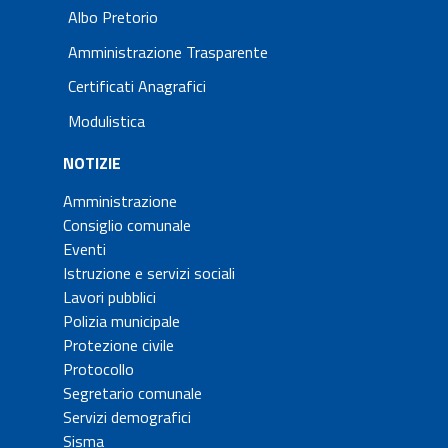
Albo Pretorio
Amministrazione Trasparente
Certificati Anagrafici
Modulistica
NOTIZIE
Amministrazione
Consiglio comunale
Eventi
Istruzione e servizi sociali
Lavori pubblici
Polizia municipale
Protezione civile
Protocollo
Segretario comunale
Servizi demografici
Sisma