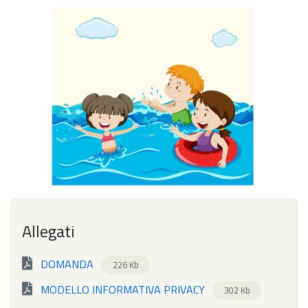
Allegati
DOMANDA
226 Kb
MODELLO INFORMATIVA PRIVACY
302 Kb