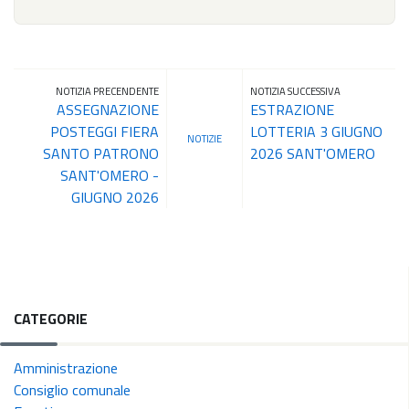
NOTIZIA PRECENDENTE
NOTIZIA SUCCESSIVA
ASSEGNAZIONE
ESTRAZIONE
POSTEGGI FIERA
LOTTERIA 3 GIUGNO
NOTIZIE
SANTO PATRONO
2026 SANT'OMERO
SANT'OMERO -
GIUGNO 2026
CATEGORIE
Amministrazione
Consiglio comunale