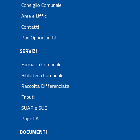
Consiglio Comunale
Aree e Uffici
Contatti
Pari Opportunità
SERVIZI
Farmacia Comunale
Biblioteca Comunale
Raccolta Differenziata
Tributi
SUAP e SUE
PagoPA
DOCUMENTI