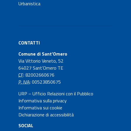
Urbanistica
CONTATTI
Comune di Sant’Omero
Via Vittorio Veneto, 52
64027 Sant’Omero TE
CF
: 82002660676
P. IVA
: 00523850675
URP – Ufficio Relazioni con il Pubblico
Informativa sulla privacy
Informativa sui cookie
Dichiarazione di accessibilità
SOCIAL