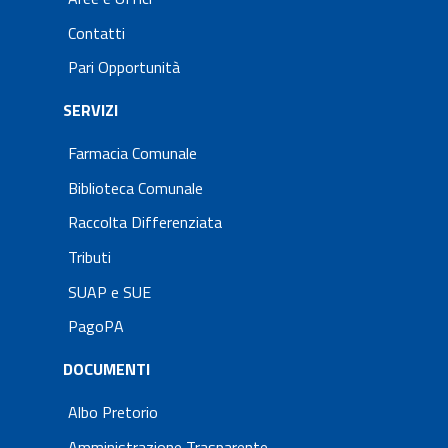
Contatti
Pari Opportunità
SERVIZI
Farmacia Comunale
Biblioteca Comunale
Raccolta Differenziata
Tributi
SUAP e SUE
PagoPA
DOCUMENTI
Albo Pretorio
Amministrazione Trasparente