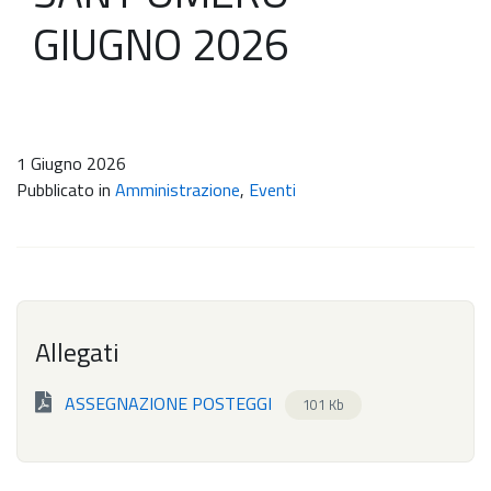
GIUGNO 2026
1 Giugno 2026
Pubblicato in
Amministrazione
,
Eventi
Allegati
ASSEGNAZIONE POSTEGGI
101 Kb