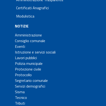
Certificati Anagrafici
Modulistica
NOTIZIE
Amministrazione
Consiglio comunale
Eventi
Istruzione e servizi sociali
Lavori pubblici
Polizia municipale
Protezione civile
Protocollo
Segretario comunale
Servizi demografici
Sisma
Tecnico
Tributi