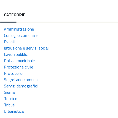
CATEGORIE
Amministrazione
Consiglio comunale
Eventi
Istruzione e servizi sociali
Lavori pubblici
Polizia municipale
Protezione civile
Protocollo
Segretario comunale
Servizi demografici
Sisma
Tecnico
Tributi
Urbanistica