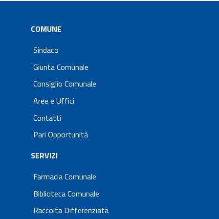
COMUNE
Sindaco
Giunta Comunale
Consiglio Comunale
Aree e Uffici
Contatti
Pari Opportunità
SERVIZI
Farmacia Comunale
Biblioteca Comunale
Raccolta Differenziata