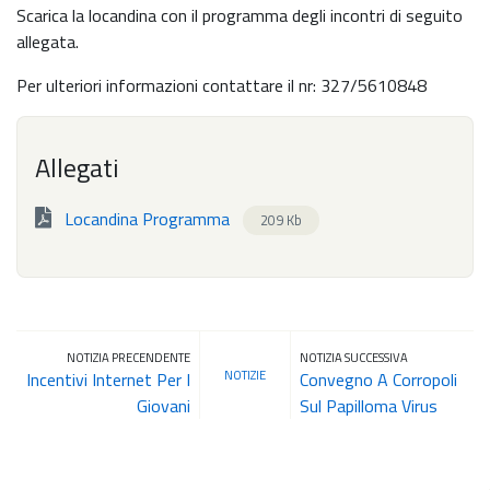
Scarica la locandina con il programma degli incontri di seguito
allegata.
Per ulteriori informazioni contattare il nr: 327/5610848
Allegati
Locandina Programma
209 Kb
NOTIZIA PRECENDENTE
NOTIZIA SUCCESSIVA
NOTIZIE
Incentivi Internet Per I
Convegno A Corropoli
Giovani
Sul Papilloma Virus