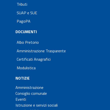
Tributi
SUAP e SUE
PagoPA
DOCUMENTI
Albo Pretorio
Amministrazione Trasparente
Certificati Anagrafici
Modulistica
NOTIZIE
Amministrazione
Consiglio comunale
Eventi
Istruzione e servizi sociali