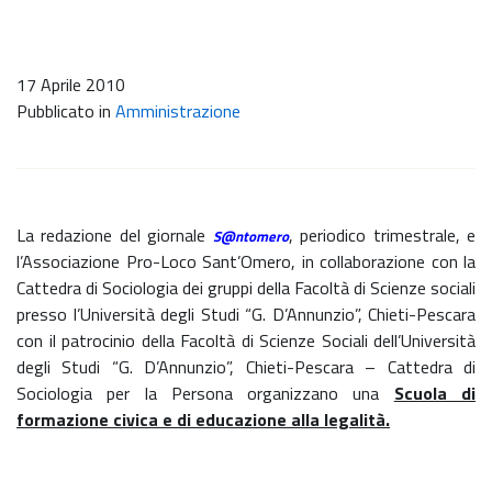
17 Aprile 2010
Pubblicato in
Amministrazione
La redazione del giornale
, periodico trimestrale, e
S@ntomero
l’Associazione Pro-Loco Sant’Omero, in collaborazione con la
Cattedra di Sociologia dei gruppi della Facoltà di Scienze sociali
presso l’Università degli Studi “G. D’Annunzio”, Chieti-Pescara
con il patrocinio della Facoltà di Scienze Sociali dell’Università
degli Studi “G. D’Annunzio”, Chieti-Pescara – Cattedra di
Sociologia per la Persona organizzano una
Scuola di
formazione civica e di educazione alla legalità.