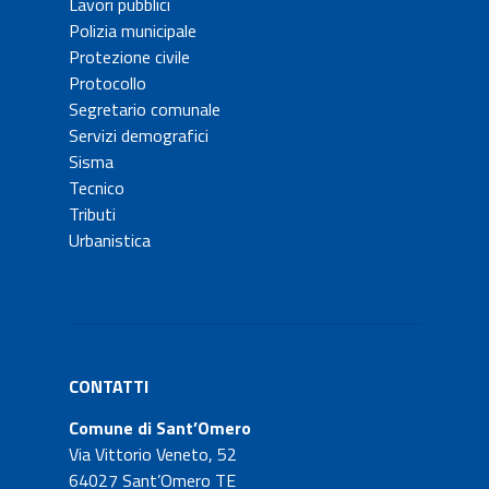
Lavori pubblici
Polizia municipale
Protezione civile
Protocollo
Segretario comunale
Servizi demografici
Sisma
Tecnico
Tributi
Urbanistica
CONTATTI
Comune di Sant’Omero
Via Vittorio Veneto, 52
64027 Sant’Omero TE