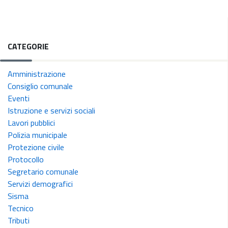
CATEGORIE
Amministrazione
Consiglio comunale
Eventi
Istruzione e servizi sociali
Lavori pubblici
Polizia municipale
Protezione civile
Protocollo
Segretario comunale
Servizi demografici
Sisma
Tecnico
Tributi