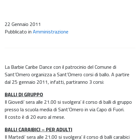
22 Gennaio 2011
Pubblicato in
Amministrazione
La Barbie Caribe Dance con il patrocinio del Comune di
Sant’Omero organizza a Sant’Omero corsi di ballo. A partire
dal 25 gennaio 2011, infatti, partiranno 3 corsi:
BALLI DI GRUPPO
Il Giovedi’ sera alle 21.00 si svolgera’ il corso di balli di gruppo
presso la scuola media di Sant’Omero in via Capo di Fuori.
Il costo è di 20 euro al mese.
BALLI CARAIBICI
– PER ADULTI
Il Martedi’ sera alle 21.00 si svolgera’ il corso di balli caraibici