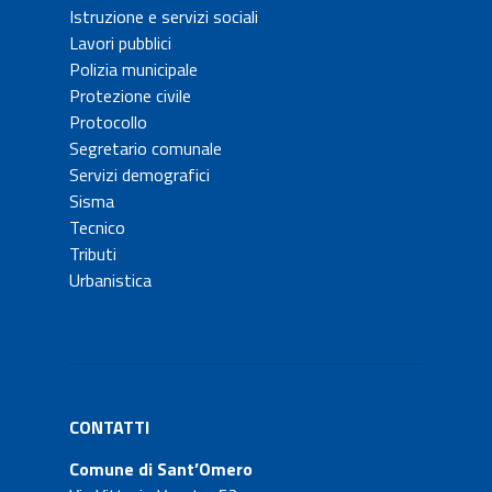
Istruzione e servizi sociali
Lavori pubblici
Polizia municipale
Protezione civile
Protocollo
Segretario comunale
Servizi demografici
Sisma
Tecnico
Tributi
Urbanistica
CONTATTI
Comune di Sant’Omero