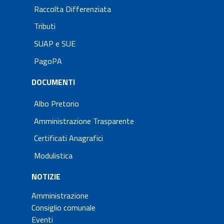
Raccolta Differenziata
Tributi
SUAP e SUE
PagoPA
DOCUMENTI
Albo Pretorio
Amministrazione Trasparente
Certificati Anagrafici
Modulistica
NOTIZIE
Amministrazione
Consiglio comunale
Eventi