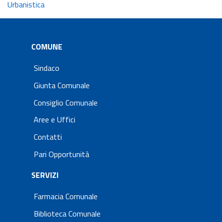
Urbanistica
COMUNE
Sindaco
Giunta Comunale
Consiglio Comunale
Aree e Uffici
Contatti
Pari Opportunità
SERVIZI
Farmacia Comunale
Biblioteca Comunale