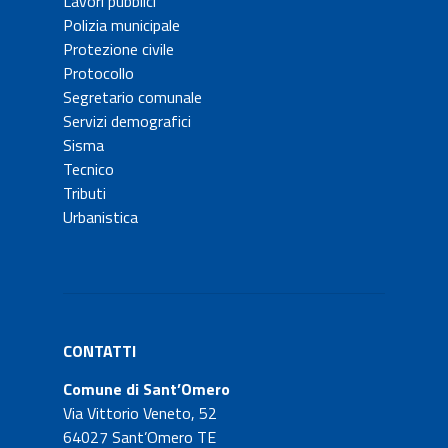
Lavori pubblici
Polizia municipale
Protezione civile
Protocollo
Segretario comunale
Servizi demografici
Sisma
Tecnico
Tributi
Urbanistica
CONTATTI
Comune di Sant’Omero
Via Vittorio Veneto, 52
64027 Sant’Omero TE