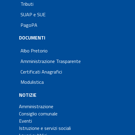
Tributi
SUAP e SUE
PagoPA
DOCUMENTI
Albo Pretorio
Amministrazione Trasparente
Certificati Anagrafici
Modulistica
NOTIZIE
Amministrazione
Consiglio comunale
Eventi
Istruzione e servizi sociali