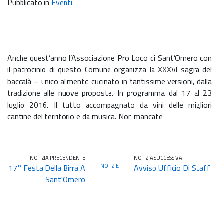
Pubblicato in
Eventi
Anche quest’anno l’Associazione Pro Loco di Sant’Omero con
il patrocinio di questo Comune organizza la XXXVI sagra del
baccalà – unico alimento cucinato in tantissime versioni, dalla
tradizione alle nuove proposte. In programma dal 17 al 23
luglio 2016. Il tutto accompagnato da vini delle migliori
cantine del territorio e da musica. Non mancate
NOTIZIA PRECENDENTE
NOTIZIA SUCCESSIVA
NOTIZIE
17° Festa Della Birra A
Avviso Ufficio Di Staff
Sant'Omero