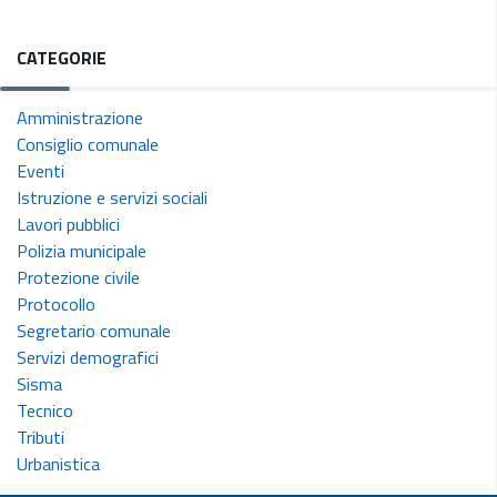
CATEGORIE
Amministrazione
Consiglio comunale
Eventi
Istruzione e servizi sociali
Lavori pubblici
Polizia municipale
Protezione civile
Protocollo
Segretario comunale
Servizi demografici
Sisma
Tecnico
Tributi
Urbanistica