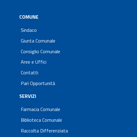
COMUNE
Sindaco
Giunta Comunale
Consiglio Comunale
Aree e Uffici
Contatti
Pari Opportunità
SERVIZI
Farmacia Comunale
Biblioteca Comunale
Raccolta Differenziata