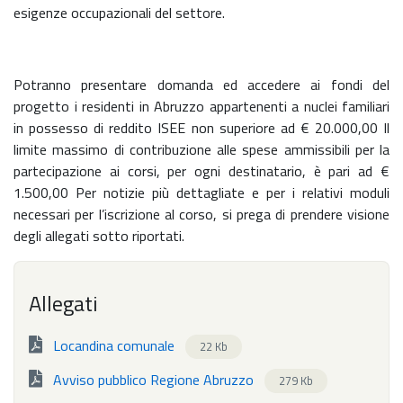
esigenze occupazionali del settore.
Potranno presentare domanda ed accedere ai fondi del
progetto i residenti in Abruzzo appartenenti a nuclei familiari
in possesso di reddito ISEE non superiore ad € 20.000,00 Il
limite massimo di contribuzione alle spese ammissibili per la
partecipazione ai corsi, per ogni destinatario, è pari ad €
1.500,00 Per notizie più dettagliate e per i relativi moduli
necessari per l’iscrizione al corso, si prega di prendere visione
degli allegati sotto riportati.
Allegati
Locandina comunale
22 Kb
Avviso pubblico Regione Abruzzo
279 Kb