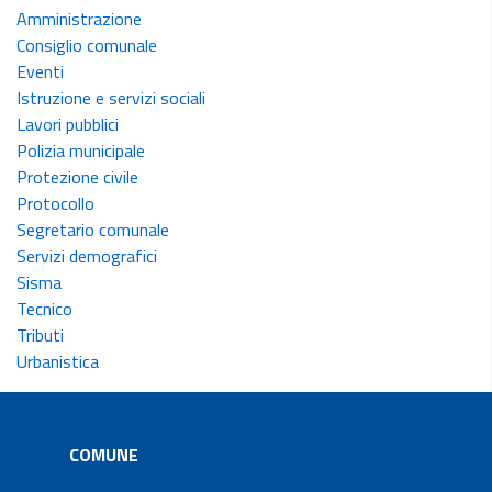
Amministrazione
Consiglio comunale
Eventi
Istruzione e servizi sociali
Lavori pubblici
Polizia municipale
Protezione civile
Protocollo
Segretario comunale
Servizi demografici
Sisma
Tecnico
Tributi
Urbanistica
COMUNE