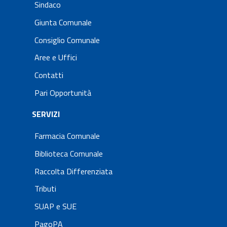
Sindaco
Giunta Comunale
Consiglio Comunale
Aree e Uffici
Contatti
Pari Opportunità
SERVIZI
Farmacia Comunale
Biblioteca Comunale
Raccolta Differenziata
Tributi
SUAP e SUE
PagoPA