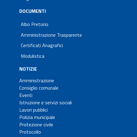
DOCUMENTI
Albo Pretorio
Amministrazione Trasparente
Certificati Anagrafici
Modulistica
NOTIZIE
Amministrazione
Consiglio comunale
Eventi
Istruzione e servizi sociali
Lavori pubblici
Polizia municipale
Protezione civile
Protocollo