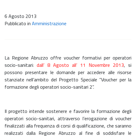
6 Agosto 2013
Pubblicato in
Amministrazione
La Regione Abruzzo offre voucher formativi per operatori
socio-sanitari:
dall’ 8 Agosto all’ 11 Novembre 2013
, si
possono presentare le domande per accedere alle risorse
stanziate nell’ambito del Progetto Speciale “Voucher per la
formazione degli operatori socio-sanitari 2”.
Il progetto intende sostenere e favorire la formazione degli
operatori socio-sanitari, attraverso l’erogazione di voucher
finalizzati alla frequenza di corsi di qualificazione, che saranno
realizzati dalla Regione Abruzzo al fine di soddisfare le