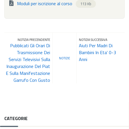
Moduli per iscrizione al corso
113 Kb
NOTIZIA PRECENDENTE
NOTIZIA SUCCESSIVA
Pubblicati Gli Orari Di
Aiuti Per Madri Di
Trasmissione Dei
Bambini In Eta' 0-3
NOTIZIE
Servizi Televisivi Sulla
Anni
Inaugurazione Del Piat
E Sulla Manifestazione
Garrufo Con Gusto
CATEGORIE