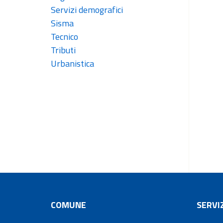
Servizi demografici
Sisma
Tecnico
Tributi
Urbanistica
COMUNE
SERVIZ