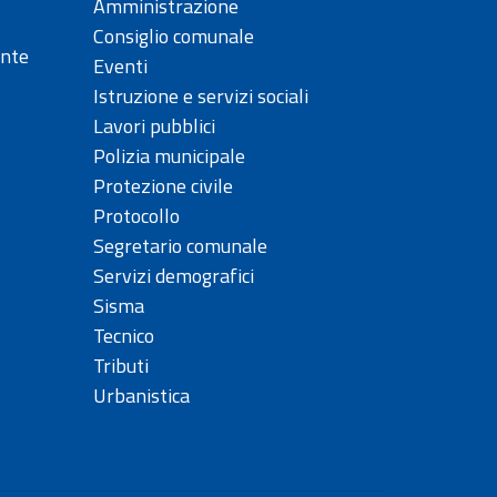
Amministrazione
Consiglio comunale
ente
Eventi
Istruzione e servizi sociali
Lavori pubblici
Polizia municipale
Protezione civile
Protocollo
Segretario comunale
Servizi demografici
Sisma
Tecnico
Tributi
Urbanistica