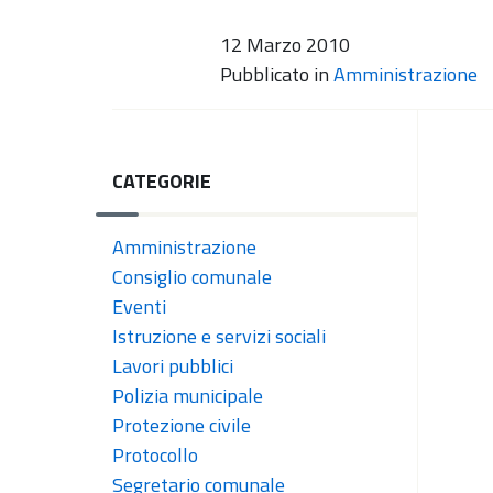
12 Marzo 2010
Pubblicato in
Amministrazione
CATEGORIE
Amministrazione
Consiglio comunale
Eventi
Istruzione e servizi sociali
Lavori pubblici
Polizia municipale
Protezione civile
Protocollo
Segretario comunale