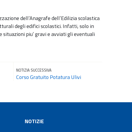
zzazione dell’Anagrafe dell’Edilizia scolastica
ali degli edifici scolastici. Infatti, solo in
ituazioni piu’ gravi e avviati gli eventuali
NOTIZIA SUCCESSIVA
Corso Gratuito Potatura Ulivi
NOTIZIE