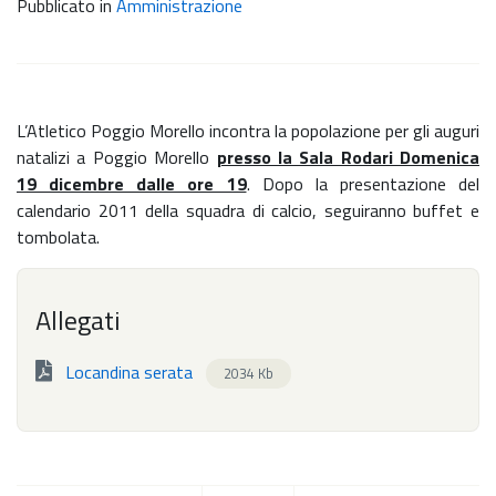
Pubblicato in
Amministrazione
L’Atletico Poggio Morello incontra la popolazione per gli auguri
natalizi a Poggio Morello
presso la Sala Rodari Domenica
19 dicembre dalle ore 19
. Dopo la presentazione del
calendario 2011 della squadra di calcio, seguiranno buffet e
tombolata.
Allegati
Locandina serata
2034 Kb