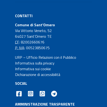
CONTATTI
Comune di Sant’Omero
Via Vittorio Veneto, 52
64027 Sant’Omero TE
CF
: 82002660676
P. IVA
: 00523850675
URP – Ufficio Relazioni con il Pubblico
Informativa sulla privacy
Informativa sui cookie
Dichiarazione di accessibilità
SOCIAL
AMMINISTRAZIONE TRASPARENTE