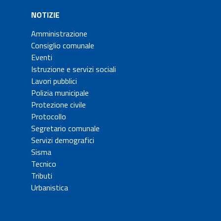
NOTIZIE
Amministrazione
Consiglio comunale
Eventi
Istruzione e servizi sociali
Lavori pubblici
Polizia municipale
Protezione civile
Protocollo
Segretario comunale
Servizi demografici
Sisma
Tecnico
Tributi
Urbanistica