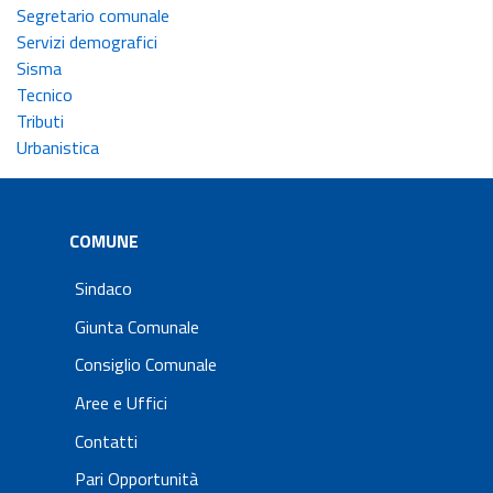
Segretario comunale
Servizi demografici
Sisma
Tecnico
Tributi
Urbanistica
COMUNE
Sindaco
Giunta Comunale
Consiglio Comunale
Aree e Uffici
Contatti
Pari Opportunità