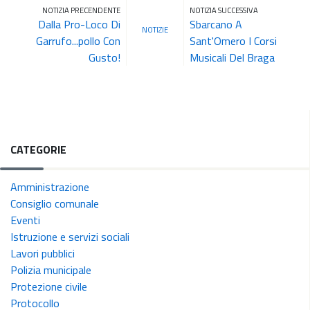
NOTIZIA PRECENDENTE
NOTIZIA SUCCESSIVA
Dalla Pro-Loco Di
Sbarcano A
NOTIZIE
Garrufo...pollo Con
Sant'Omero I Corsi
Gusto!
Musicali Del Braga
CATEGORIE
Amministrazione
Consiglio comunale
Eventi
Istruzione e servizi sociali
Lavori pubblici
Polizia municipale
Protezione civile
Protocollo