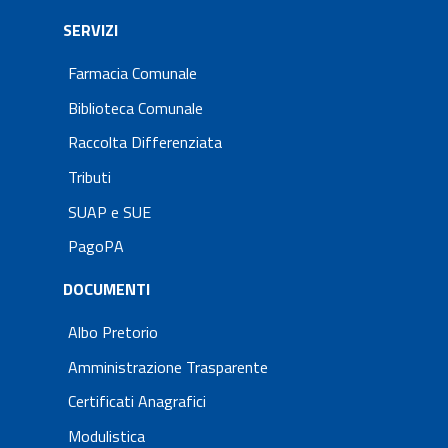
SERVIZI
Farmacia Comunale
Biblioteca Comunale
Raccolta Differenziata
Tributi
SUAP e SUE
PagoPA
DOCUMENTI
Albo Pretorio
Amministrazione Trasparente
Certificati Anagrafici
Modulistica