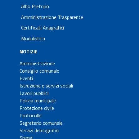
Albo Pretorio
Amministrazione Trasparente
Certificati Anagrafici
Modulistica
NOTIZIE
Amministrazione
Consiglio comunale
Eventi
Istruzione e servizi sociali
Lavori pubblici
Polizia municipale
Protezione civile
Protocollo
Segretario comunale
Servizi demografici
Sisma