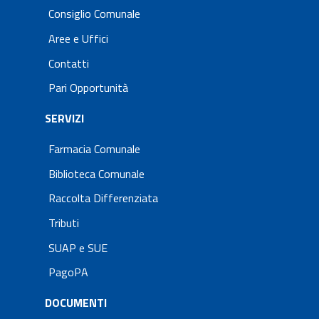
Consiglio Comunale
Aree e Uffici
Contatti
Pari Opportunità
SERVIZI
Farmacia Comunale
Biblioteca Comunale
Raccolta Differenziata
Tributi
SUAP e SUE
PagoPA
DOCUMENTI