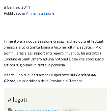
8 Gennaio 2011
Pubblicato in
Amministrazione
In merito alla nuova sessione di scavi archeologici effettuati
presso il sito di Santa Maria a Vico nell’ultima estate, il Prof.
Borrini, grazie agli importanti reperti rinvenuti, ha portato il
Comune di Sant’Omero ad una notorietà tale che sono usciti
articoli di giornale in tutta la penisola.
Infatti, uno di questi articoli è riportato sul
Corriere del
Giorno
, un quotidiano della Provincia di Taranto.
Allegati