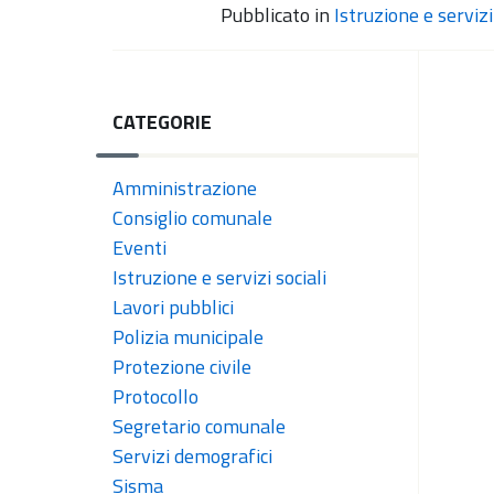
Pubblicato in
Istruzione e servizi 
CATEGORIE
Amministrazione
Consiglio comunale
Eventi
Istruzione e servizi sociali
Lavori pubblici
Polizia municipale
Protezione civile
Protocollo
Segretario comunale
Servizi demografici
Sisma