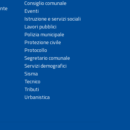
Consiglio comunale
ente
Eventi
Istruzione e servizi sociali
Lavori pubblici
Polizia municipale
Protezione civile
Protocollo
Segretario comunale
Servizi demografici
Sisma
Tecnico
Tributi
Urbanistica