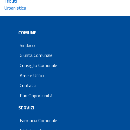
Tributi
Urbanistica
COMUNE
Sindaco
Giunta Comunale
Consiglio Comunale
Aree e Uffici
Contatti
Pari Opportunità
SERVIZI
Farmacia Comunale