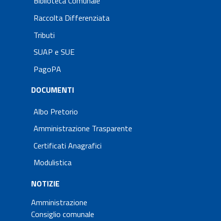
Biblioteca Comunale
Raccolta Differenziata
Tributi
SUAP e SUE
PagoPA
DOCUMENTI
Albo Pretorio
Amministrazione Trasparente
Certificati Anagrafici
Modulistica
NOTIZIE
Amministrazione
Consiglio comunale