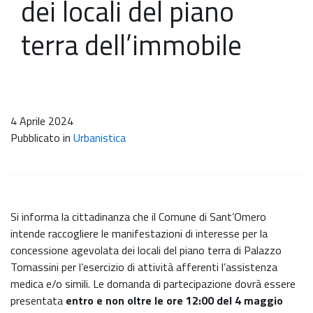
dei locali del piano
terra dell’immobile
4 Aprile 2024
Pubblicato in
Urbanistica
Si informa la cittadinanza che il Comune di Sant’Omero
intende raccogliere le manifestazioni di interesse per la
concessione agevolata dei locali del piano terra di Palazzo
Tomassini per l’esercizio di attività afferenti l’assistenza
medica e/o simili. Le domanda di partecipazione dovrà essere
presentata
entro e non oltre le ore 12:00 del 4 maggio