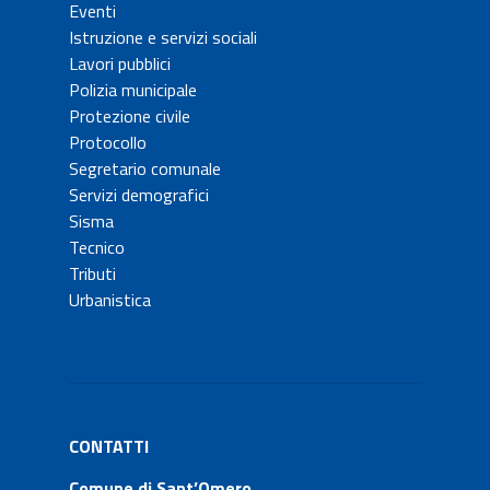
Eventi
Istruzione e servizi sociali
Lavori pubblici
Polizia municipale
Protezione civile
Protocollo
Segretario comunale
Servizi demografici
Sisma
Tecnico
Tributi
Urbanistica
CONTATTI
Comune di Sant’Omero