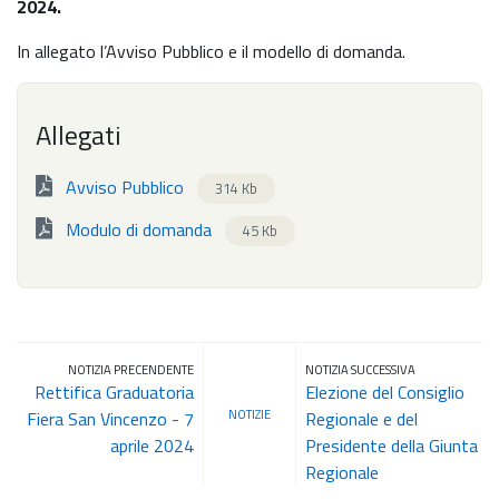
2024.
In allegato l’Avviso Pubblico e il modello di domanda.
Allegati
Avviso Pubblico
314 Kb
Modulo di domanda
45 Kb
NOTIZIA PRECENDENTE
NOTIZIA SUCCESSIVA
Rettifica Graduatoria
Elezione del Consiglio
NOTIZIE
Fiera San Vincenzo - 7
Regionale e del
aprile 2024
Presidente della Giunta
Regionale