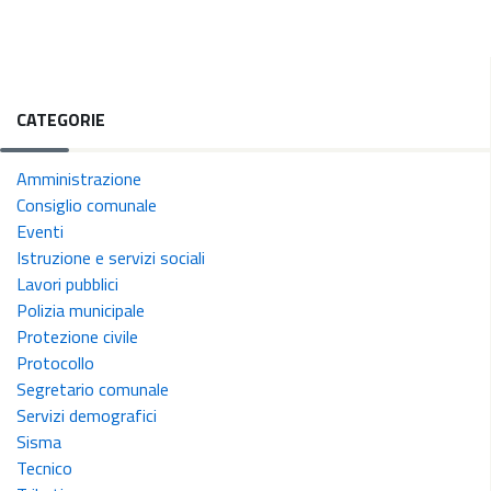
CATEGORIE
Amministrazione
Consiglio comunale
Eventi
Istruzione e servizi sociali
Lavori pubblici
Polizia municipale
Protezione civile
Protocollo
Segretario comunale
Servizi demografici
Sisma
Tecnico