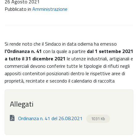
26 Agosto 2021
Pubblicato in
Amministrazione
Si rende noto che il Sindaco in data odierna ha emesso
l’Ordinanza n. 41
con la quale a partire
dal 1 settembe 2021
a tutto il 31 dicembre 2021
le utenze industriali, artigianali e
commerciali devono conferire tutte le tipologie di rifiuti negli
appositi contenitori posizionati dentro le rispettive aree di
proprietà, recintate e secondo il calendario di raccolta
Allegati
Ordinanza n. 41 del 26.08.2021
1031 Kb