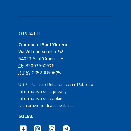
CONTATTI
Comune di Sant’Omero
Via Vittorio Veneto, 52
64027 Sant’Omero TE
CF
: 82002660676
P. IVA
: 00523850675
URP – Ufficio Relazioni con il Pubblico
Informativa sulla privacy
Informativa sui cookie
Dichiarazione di accessibilità
SOCIAL