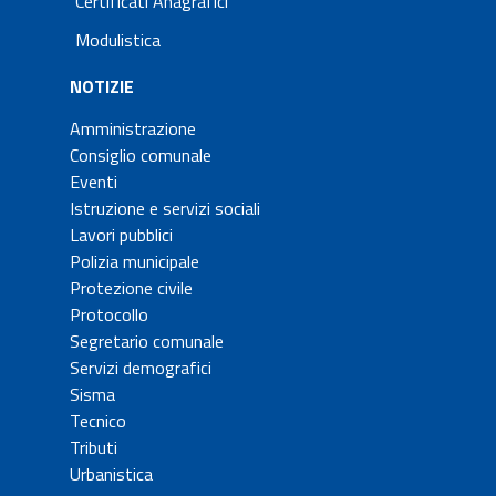
Certificati Anagrafici
Modulistica
NOTIZIE
Amministrazione
Consiglio comunale
Eventi
Istruzione e servizi sociali
Lavori pubblici
Polizia municipale
Protezione civile
Protocollo
Segretario comunale
Servizi demografici
Sisma
Tecnico
Tributi
Urbanistica