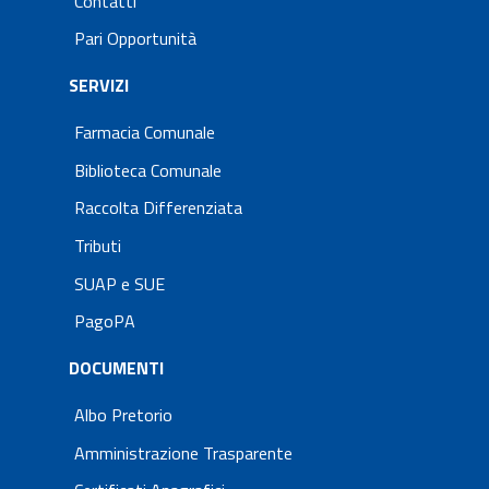
Contatti
Pari Opportunità
SERVIZI
Farmacia Comunale
Biblioteca Comunale
Raccolta Differenziata
Tributi
SUAP e SUE
PagoPA
DOCUMENTI
Albo Pretorio
Amministrazione Trasparente