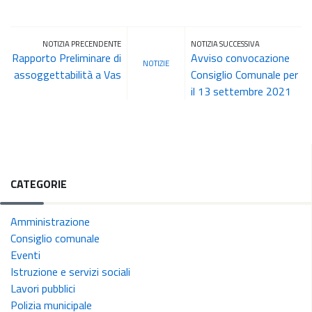
NOTIZIA PRECENDENTE
NOTIZIA SUCCESSIVA
Rapporto Preliminare di
Avviso convocazione
NOTIZIE
assoggettabilità a Vas
Consiglio Comunale per
il 13 settembre 2021
CATEGORIE
Amministrazione
Consiglio comunale
Eventi
Istruzione e servizi sociali
Lavori pubblici
Polizia municipale