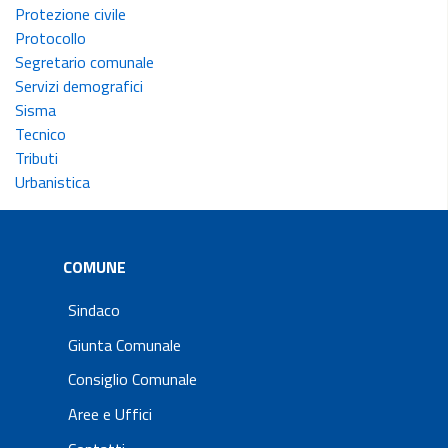
Protezione civile
Protocollo
Segretario comunale
Servizi demografici
Sisma
Tecnico
Tributi
Urbanistica
COMUNE
Sindaco
Giunta Comunale
Consiglio Comunale
Aree e Uffici