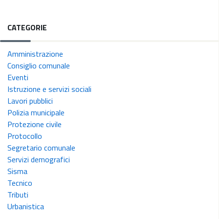
CATEGORIE
Amministrazione
Consiglio comunale
Eventi
Istruzione e servizi sociali
Lavori pubblici
Polizia municipale
Protezione civile
Protocollo
Segretario comunale
Servizi demografici
Sisma
Tecnico
Tributi
Urbanistica