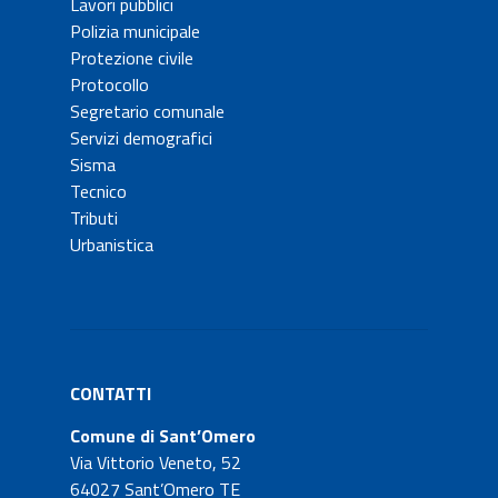
Lavori pubblici
Polizia municipale
Protezione civile
Protocollo
Segretario comunale
Servizi demografici
Sisma
Tecnico
Tributi
Urbanistica
CONTATTI
Comune di Sant’Omero
Via Vittorio Veneto, 52
64027 Sant’Omero TE