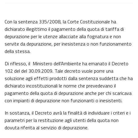
Con la sentenza 335/2008, la Corte Costituzionale ha
dichiarato illegittimo il pagamento della quota di tariffa di
depurazione per le utenze allacciate alla fognatura e non
servite da depurazione, per inesistenza o non funzionamento
della stessa.
Di riflesso, il Ministero dell’Ambiente ha emanato il Decreto
102 del del 30.09.2009. Tale decreto vuole porre una
soluzione agli effetti prodotti dalla sentenza suddetta che ha
dichiarato incostituzionali le norme che prevedevano il
pagamento della quota di depurazione anche per chi scaricava
con impianti di depurazione non funzionanti o inesistenti.
In sostanza, il Decreto avrà la finalità di individuare i criteri e i
parametri per la restituzione agli utenti della quota non
dovuta riferita al servizio di depurazione.