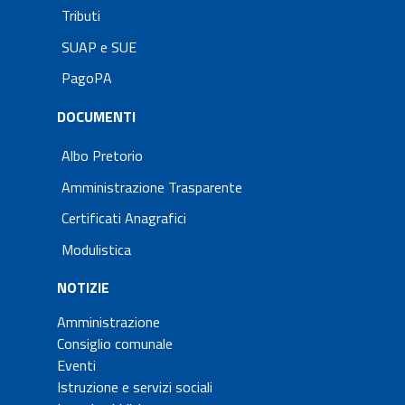
Tributi
SUAP e SUE
PagoPA
DOCUMENTI
Albo Pretorio
Amministrazione Trasparente
Certificati Anagrafici
Modulistica
NOTIZIE
Amministrazione
Consiglio comunale
Eventi
Istruzione e servizi sociali