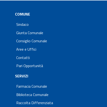
COMUNE
Sindaco
Giunta Comunale
Consiglio Comunale
Aree e Uffici
Contatti
Pari Opportunità
SERVIZI
Farmacia Comunale
Biblioteca Comunale
Raccolta Differenziata