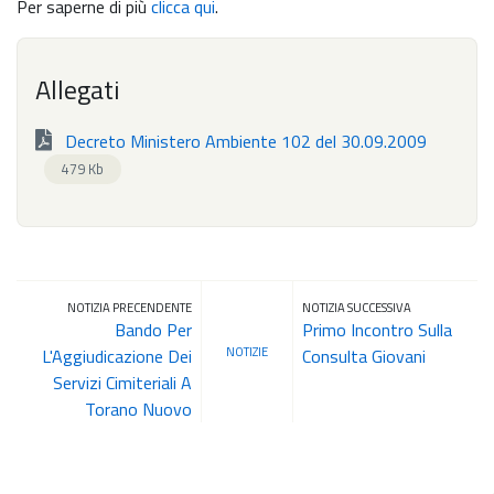
Per saperne di più
clicca qui
.
Allegati
Decreto Ministero Ambiente 102 del 30.09.2009
479 Kb
NOTIZIA PRECENDENTE
NOTIZIA SUCCESSIVA
Bando Per
Primo Incontro Sulla
NOTIZIE
L'Aggiudicazione Dei
Consulta Giovani
Servizi Cimiteriali A
Torano Nuovo