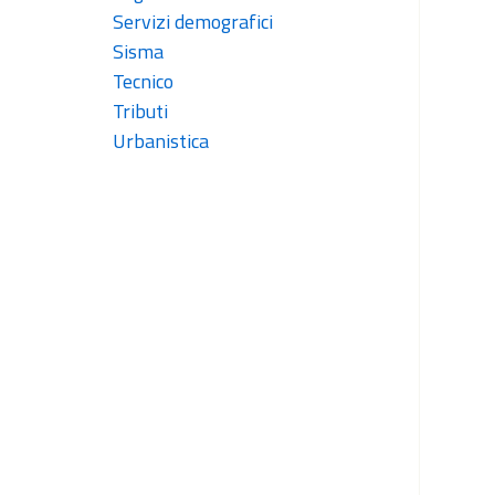
Servizi demografici
Sisma
Tecnico
Tributi
Urbanistica