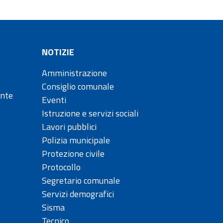
NOTIZIE
Amministrazione
Consiglio comunale
ente
Eventi
Istruzione e servizi sociali
Lavori pubblici
Polizia municipale
Protezione civile
Protocollo
Segretario comunale
Servizi demografici
Sisma
Tecnico