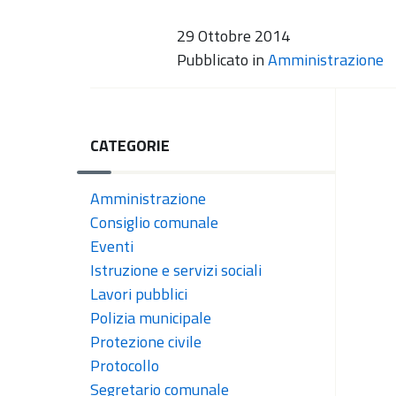
29 Ottobre 2014
Pubblicato in
Amministrazione
CATEGORIE
Amministrazione
Consiglio comunale
Eventi
Istruzione e servizi sociali
Lavori pubblici
Polizia municipale
Protezione civile
Protocollo
Segretario comunale