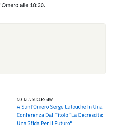
t’Omero alle 18:30.
NOTIZIA SUCCESSIVA
A Sant'Omero Serge Latouche In Una
Conferenza Dal Titolo "La Decrescita:
Una Sfida Per Il Futuro"