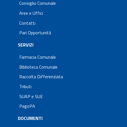
Consiglio Comunale
Aree e Uffici
Contatti
Pari Opportunità
SERVIZI
Farmacia Comunale
Biblioteca Comunale
Raccolta Differenziata
Tributi
SUAP e SUE
PagoPA
DOCUMENTI