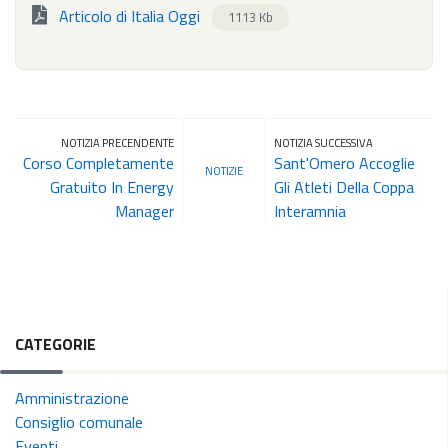
Articolo di Italia Oggi
1113 Kb
NOTIZIA PRECENDENTE
NOTIZIA SUCCESSIVA
Corso Completamente
Sant'Omero Accoglie
NOTIZIE
Gratuito In Energy
Gli Atleti Della Coppa
Manager
Interamnia
CATEGORIE
Amministrazione
Consiglio comunale
Eventi