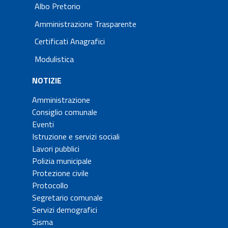
Albo Pretorio
Amministrazione Trasparente
Certificati Anagrafici
Modulistica
NOTIZIE
Amministrazione
Consiglio comunale
Eventi
Istruzione e servizi sociali
Lavori pubblici
Polizia municipale
Protezione civile
Protocollo
Segretario comunale
Servizi demografici
Sisma