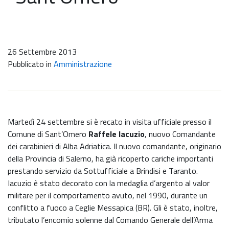
26 Settembre 2013
Pubblicato in
Amministrazione
Martedì 24 settembre si è recato in visita ufficiale presso il
Comune di Sant’Omero
Raffele Iacuzio
, nuovo Comandante
dei carabinieri di Alba Adriatica. Il nuovo comandante, originario
della Provincia di Salerno, ha già ricoperto cariche importanti
prestando servizio da Sottufficiale a Brindisi e Taranto.
Iacuzio è stato decorato con la medaglia d’argento al valor
militare per il comportamento avuto, nel 1990, durante un
conflitto a fuoco a Ceglie Messapica (BR). Gli è stato, inoltre,
tributato l’encomio solenne dal Comando Generale dell’Arma