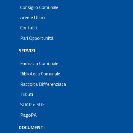
Consiglio Comunale
Aree e Uffici
Contatti
Pari Opportunità
SERVIZI
Farmacia Comunale
Biblioteca Comunale
Raccolta Differenziata
Tributi
SUAP e SUE
PagoPA
DOCUMENTI