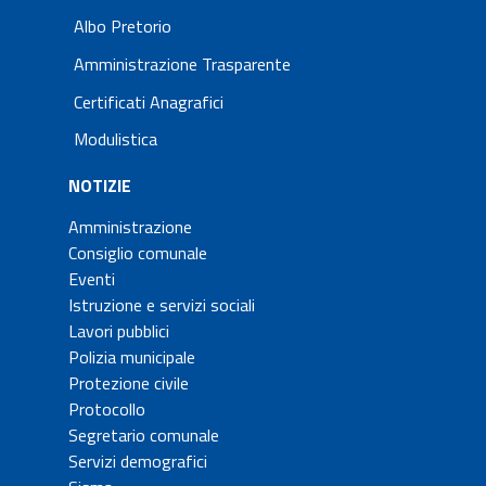
Albo Pretorio
Amministrazione Trasparente
Certificati Anagrafici
Modulistica
NOTIZIE
Amministrazione
Consiglio comunale
Eventi
Istruzione e servizi sociali
Lavori pubblici
Polizia municipale
Protezione civile
Protocollo
Segretario comunale
Servizi demografici