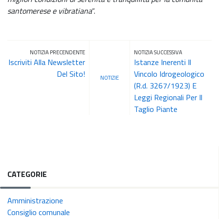
santomerese e vibratiana
“.
NOTIZIA PRECENDENTE
NOTIZIA SUCCESSIVA
Iscriviti Alla Newsletter
Istanze Inerenti Il
Del Sito!
Vincolo Idrogeologico
NOTIZIE
(R.d. 3267/1923) E
Leggi Regionali Per Il
Taglio Piante
CATEGORIE
Amministrazione
Consiglio comunale