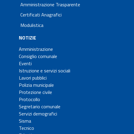
Amministrazione Trasparente
Certificati Anagrafici
Modulistica
NOTIZIE
Amministrazione
Consiglio comunale
Eventi
Istruzione e servizi sociali
Lavori pubblici
Polizia municipale
Protezione civile
Protocollo
Segretario comunale
Servizi demografici
Sisma
Tecnico