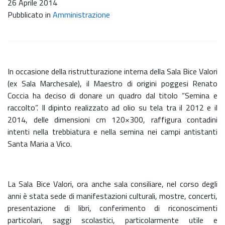
26 Aprile 2014
Pubblicato in
Amministrazione
In occasione della ristrutturazione interna della Sala Bice Valori
(ex Sala Marchesale), il Maestro di origini poggesi Renato
Coccia ha deciso di donare un quadro dal titolo “Semina e
raccolto”. Il dipinto realizzato ad olio su tela tra il 2012 e il
2014, delle dimensioni cm 120×300, raffigura contadini
intenti nella trebbiatura e nella semina nei campi antistanti
Santa Maria a Vico.
La Sala Bice Valori, ora anche sala consiliare, nel corso degli
anni è stata sede di manifestazioni culturali, mostre, concerti,
presentazione di libri, conferimento di riconoscimenti
particolari, saggi scolastici, particolarmente utile e