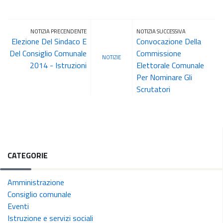
NOTIZIA PRECENDENTE
NOTIZIA SUCCESSIVA
Elezione Del Sindaco E
Convocazione Della
Del Consiglio Comunale
Commissione
NOTIZIE
2014 - Istruzioni
Elettorale Comunale
Per Nominare Gli
Scrutatori
CATEGORIE
Amministrazione
Consiglio comunale
Eventi
Istruzione e servizi sociali