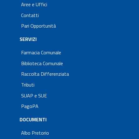
Aree e Uffici
Contatti
Pari Opportunità
SERVIZI
Farmacia Comunale
Biblioteca Comunale
Raccolta Differenziata
Tributi
SUAP e SUE
PagoPA
DOCUMENTI
Albo Pretorio