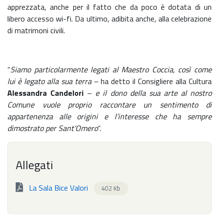
apprezzata, anche per il fatto che da poco è dotata di un
libero accesso wi-fi. Da ultimo, adibita anche, alla celebrazione
di matrimoni civili.
“
Siamo particolarmente legati al Maestro Coccia, così come
lui è legato alla sua terra
– ha detto il Consigliere alla Cultura
Alessandra Candelori
–
e il dono della sua arte al nostro
Comune vuole proprio raccontare un sentimento di
appartenenza alle origini e l’interesse che ha sempre
dimostrato per Sant’Omero
“.
Allegati
La Sala Bice Valori
402 Kb