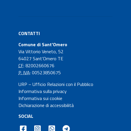
CONTATTI
Comune di Sant’Omero
Via Vittorio Veneto, 52
64027 Sant’Omero TE
CF
: 82002660676
P. IVA
: 00523850675
URP – Ufficio Relazioni con il Pubblico
Informativa sulla privacy
Informativa sui cookie
Dichiarazione di accessibilità
SOCIAL