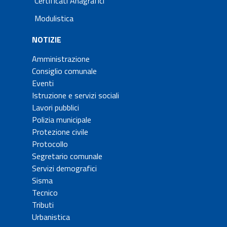
Certificati Anagrafici
Modulistica
NOTIZIE
Amministrazione
Consiglio comunale
Eventi
Istruzione e servizi sociali
Lavori pubblici
Polizia municipale
Protezione civile
Protocollo
Segretario comunale
Servizi demografici
Sisma
Tecnico
Tributi
Urbanistica