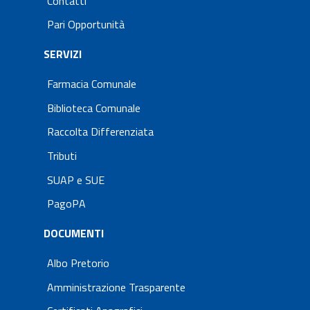
Contatti
Pari Opportunità
SERVIZI
Farmacia Comunale
Biblioteca Comunale
Raccolta Differenziata
Tributi
SUAP e SUE
PagoPA
DOCUMENTI
Albo Pretorio
Amministrazione Trasparente