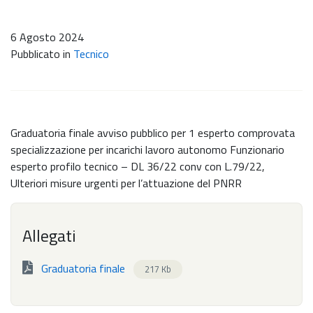
6 Agosto 2024
Pubblicato in
Tecnico
Graduatoria finale avviso pubblico per 1 esperto comprovata
specializzazione per incarichi lavoro autonomo Funzionario
esperto profilo tecnico – DL 36/22 conv con L.79/22,
Ulteriori misure urgenti per l’attuazione del PNRR
Allegati
Graduatoria finale
217 Kb