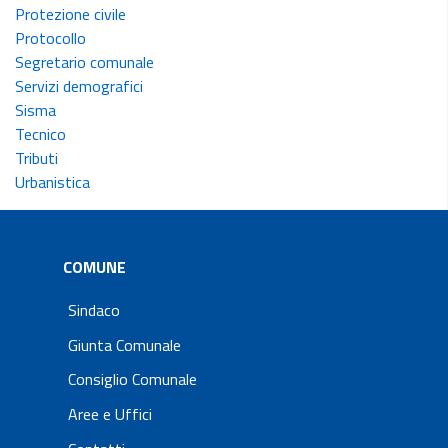
Protezione civile
Protocollo
Segretario comunale
Servizi demografici
Sisma
Tecnico
Tributi
Urbanistica
COMUNE
Sindaco
Giunta Comunale
Consiglio Comunale
Aree e Uffici