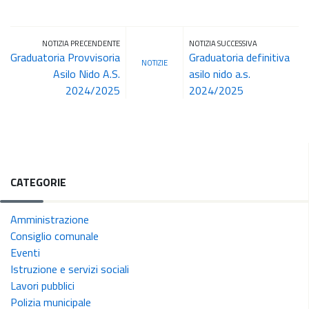
NOTIZIA PRECENDENTE
NOTIZIA SUCCESSIVA
Graduatoria Provvisoria
Graduatoria definitiva
NOTIZIE
Asilo Nido A.S.
asilo nido a.s.
2024/2025
2024/2025
CATEGORIE
Amministrazione
Consiglio comunale
Eventi
Istruzione e servizi sociali
Lavori pubblici
Polizia municipale