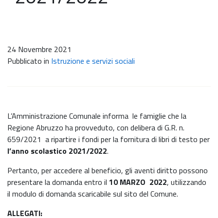
24 Novembre 2021
Pubblicato in
Istruzione e servizi sociali
L’Amministrazione Comunale informa le famiglie che la
Regione Abruzzo ha provveduto, con delibera di G.R. n.
659/2021 a ripartire i fondi per la fornitura di libri di testo per
l’anno scolastico 2021/2022
.
Pertanto, per accedere al beneficio, gli aventi diritto possono
presentare la domanda entro il
10 MARZO 2022
, utilizzando
il modulo di domanda scaricabile sul sito del Comune.
ALLEGATI: