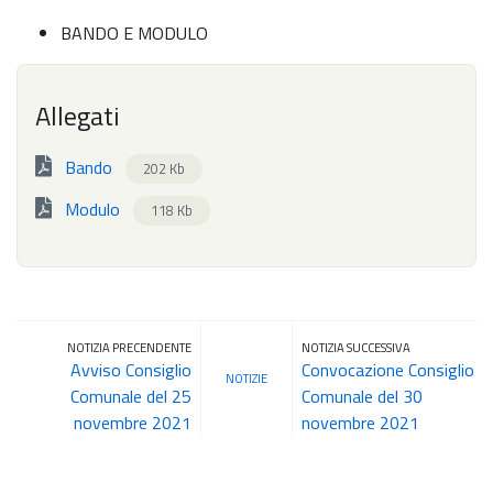
BANDO E MODULO
Allegati
Bando
202 Kb
Modulo
118 Kb
NOTIZIA PRECENDENTE
NOTIZIA SUCCESSIVA
Avviso Consiglio
Convocazione Consiglio
NOTIZIE
Comunale del 25
Comunale del 30
novembre 2021
novembre 2021