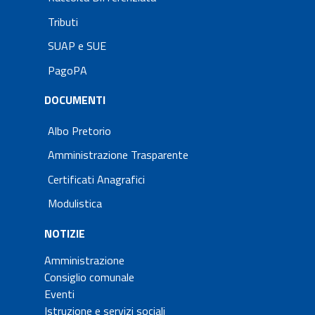
Tributi
SUAP e SUE
PagoPA
DOCUMENTI
Albo Pretorio
Amministrazione Trasparente
Certificati Anagrafici
Modulistica
NOTIZIE
Amministrazione
Consiglio comunale
Eventi
Istruzione e servizi sociali