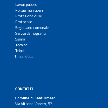
Lavori pubblici
Polizia municipale
Protezione civile
Protocollo
Segretario comunale
Servizi demografici
Sisma
Tecnico
Tributi
Urbanistica
CONTATTI
Comune di Sant’Omero
Via Vittorio Veneto, 52