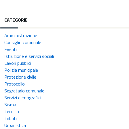
CATEGORIE
Amministrazione
Consiglio comunale
Eventi
Istruzione e servizi sociali
Lavori pubblici
Polizia municipale
Protezione civile
Protocollo
Segretario comunale
Servizi demografici
Sisma
Tecnico
Tributi
Urbanistica