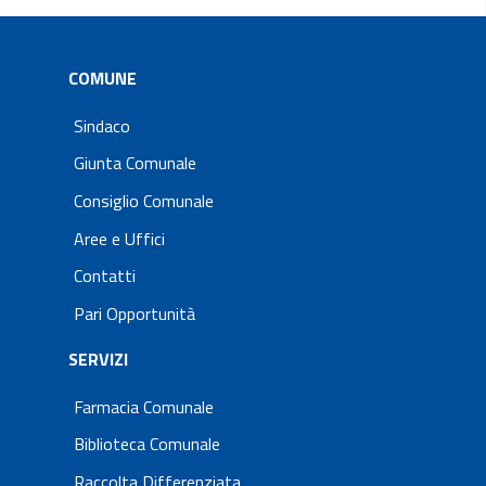
COMUNE
Sindaco
Giunta Comunale
Consiglio Comunale
Aree e Uffici
Contatti
Pari Opportunità
SERVIZI
Farmacia Comunale
Biblioteca Comunale
Raccolta Differenziata