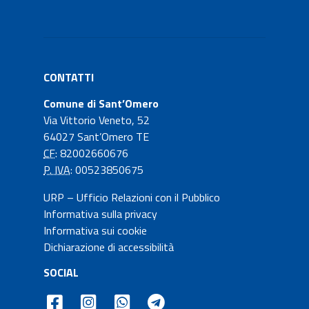
CONTATTI
Comune di Sant’Omero
Via Vittorio Veneto, 52
64027 Sant’Omero TE
CF
: 82002660676
P. IVA
: 00523850675
URP – Ufficio Relazioni con il Pubblico
Informativa sulla privacy
Informativa sui cookie
Dichiarazione di accessibilità
SOCIAL