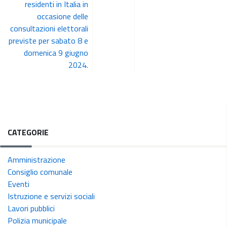
residenti in Italia in
occasione delle
consultazioni elettorali
previste per sabato 8 e
domenica 9 giugno
2024.
CATEGORIE
Amministrazione
Consiglio comunale
Eventi
Istruzione e servizi sociali
Lavori pubblici
Polizia municipale