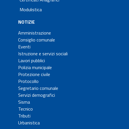
Modulistica
NOTIZIE
Amministrazione
Consiglio comunale
Eventi
Istruzione e servizi sociali
Lavori pubblici
Polizia municipale
Protezione civile
Protocollo
Segretario comunale
Servizi demografici
Sisma
Tecnico
Tributi
Urbanistica