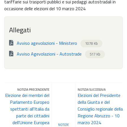
tariffarie sui trasporti pubblici e sui pedaggi autostradali in
occasione delle elezioni del 10 marzo 2024
Allegati
Avviso agevolazioni - Ministero
1078 Kb
Avviso Agevolazioni - Autostrade
517 Kb
NOTIZIA PRECENDENTE
NOTIZIA SUCCESSIVA
Elezione dei membri del
Elezioni del Presidente
Parlamento Europeo
della Giunta e del
spettanti all'Italia da
Consiglio regionale della
parte dei cittadini
Regione Abruzzo - 10
dell'Unione Europea
marzo 2024
NOTIZIE