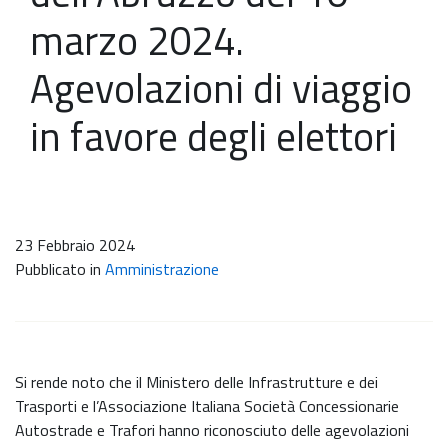
marzo 2024.
Agevolazioni di viaggio
in favore degli elettori
23 Febbraio 2024
Pubblicato in
Amministrazione
Si rende noto che il Ministero delle Infrastrutture e dei
Trasporti e l’Associazione Italiana Società Concessionarie
Autostrade e Trafori hanno riconosciuto delle agevolazioni