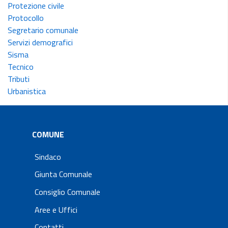
Protezione civile
Protocollo
Segretario comunale
Servizi demografici
Sisma
Tecnico
Tributi
Urbanistica
COMUNE
Sindaco
Giunta Comunale
Consiglio Comunale
Aree e Uffici
Contatti