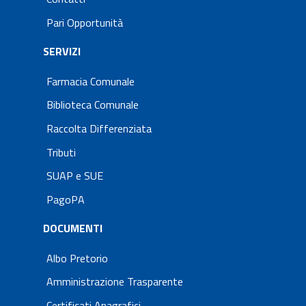
Pari Opportunità
SERVIZI
Farmacia Comunale
Biblioteca Comunale
Raccolta Differenziata
Tributi
SUAP e SUE
PagoPA
DOCUMENTI
Albo Pretorio
Amministrazione Trasparente
Certificati Anagrafici