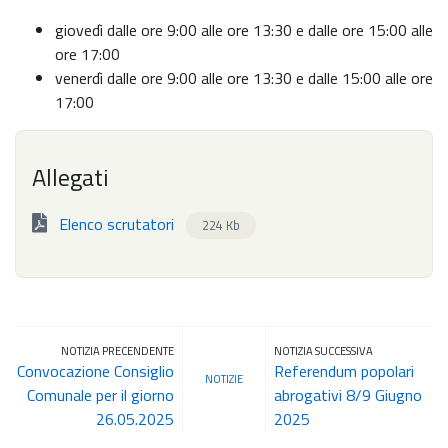
giovedì dalle ore 9:00 alle ore 13:30 e dalle ore 15:00 alle
ore 17:00
venerdì dalle ore 9:00 alle ore 13:30 e dalle 15:00 alle ore
17:00
Allegati
Elenco scrutatori
224 Kb
NOTIZIA PRECENDENTE
NOTIZIA SUCCESSIVA
Convocazione Consiglio
Referendum popolari
NOTIZIE
Comunale per il giorno
abrogativi 8/9 Giugno
26.05.2025
2025