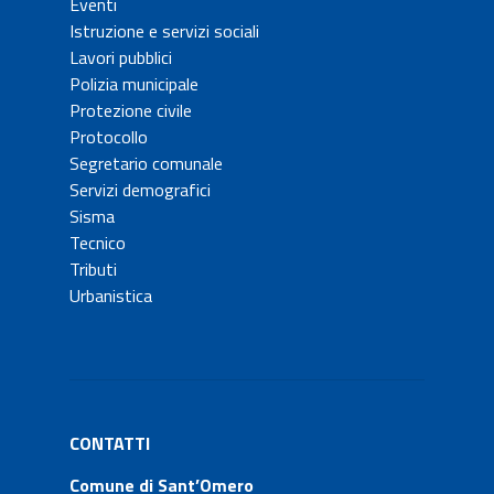
Eventi
Istruzione e servizi sociali
Lavori pubblici
Polizia municipale
Protezione civile
Protocollo
Segretario comunale
Servizi demografici
Sisma
Tecnico
Tributi
Urbanistica
CONTATTI
Comune di Sant’Omero