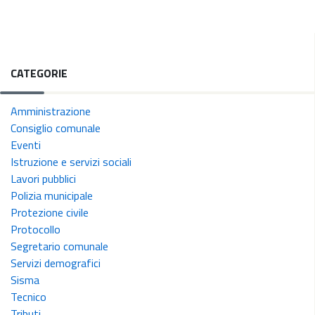
CATEGORIE
Amministrazione
Consiglio comunale
Eventi
Istruzione e servizi sociali
Lavori pubblici
Polizia municipale
Protezione civile
Protocollo
Segretario comunale
Servizi demografici
Sisma
Tecnico
Tributi