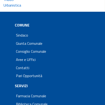
Urbanistica
COMUNE
Sindaco
Giunta Comunale
Consiglio Comunale
Aree e Uffici
Contatti
Pari Opportunità
SERVIZI
Farmacia Comunale
Biblioteca Comunale