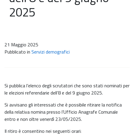
2025
21 Maggio 2025
Pubblicato in
Servizi demografici
Si pubblica l’elenco degli scrutatori che sono stati nominati per
le elezioni referendarie dell’8 e del 9 giugno 2025.
Si avvisano gli interessati che è possibile ritirare la notifica
della relativa nomina presso l’Ufficio Anagrafe Comunale
entro e non oltre venerdì 23/05/2025.
Il ritiro è consentino nei seguenti orari: