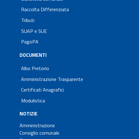
Raccolta Differenziata
Tributi
SUAP e SUE
PagoPA
DOCUMENTI
Albo Pretorio
Amministrazione Trasparente
Certificati Anagrafici
Modulistica
NOTIZIE
Amministrazione
Consiglio comunale