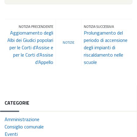
NOTIZIA PRECENDENTE
NOTIZIA SUCCESSIVA
Aggiornamento degli
Prolungamento del
Albi dei Giudici popolari
periodo di accensione
NOTIZIE
per le Corti d'Assise e
degli impianti di
per le Corti d'Assise
riscaldamento nelle
d'Appello
scuole
CATEGORIE
Amministrazione
Consiglio comunale
Eventi