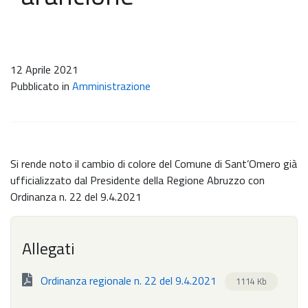
12 Aprile 2021
Pubblicato in
Amministrazione
Si rende noto il cambio di colore del Comune di Sant’Omero già
ufficializzato dal Presidente della Regione Abruzzo con
Ordinanza n. 22 del 9.4.2021
Allegati
Ordinanza regionale n. 22 del 9.4.2021
1114 Kb