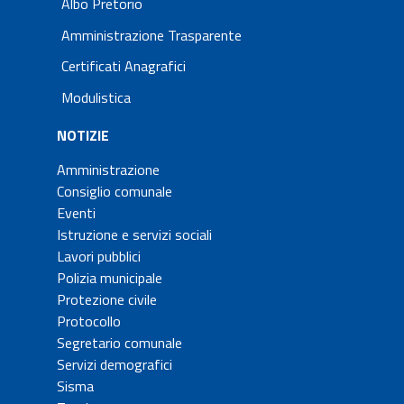
Albo Pretorio
Amministrazione Trasparente
Certificati Anagrafici
Modulistica
NOTIZIE
Amministrazione
Consiglio comunale
Eventi
Istruzione e servizi sociali
Lavori pubblici
Polizia municipale
Protezione civile
Protocollo
Segretario comunale
Servizi demografici
Sisma