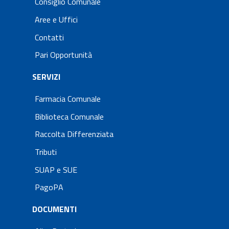
Consiglio Comunale
Aree e Uffici
Contatti
Pari Opportunità
SERVIZI
Farmacia Comunale
Biblioteca Comunale
Raccolta Differenziata
Tributi
SUAP e SUE
PagoPA
DOCUMENTI