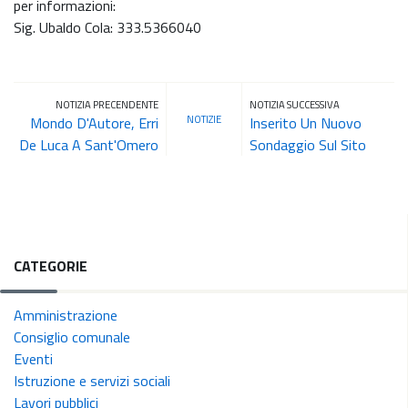
per informazioni:
Sig. Ubaldo Cola: 333.5366040
NOTIZIA PRECENDENTE
NOTIZIA SUCCESSIVA
NOTIZIE
Mondo D'Autore, Erri
Inserito Un Nuovo
De Luca A Sant'Omero
Sondaggio Sul Sito
CATEGORIE
Amministrazione
Consiglio comunale
Eventi
Istruzione e servizi sociali
Lavori pubblici