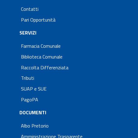
Contatti
Pari Opportunità
SERVIZI
Farmacia Comunale
Biblioteca Comunale
Raccolta Differenziata
Tributi
SUAP e SUE
PagoPA
DOCUMENTI
Albo Pretorio
Amministrazione Trasparente