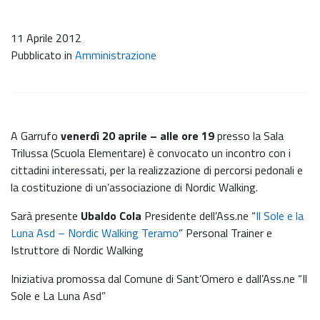
11 Aprile 2012
Pubblicato in
Amministrazione
A Garrufo
venerdì 20 aprile – alle ore 19
presso la Sala
Trilussa (Scuola Elementare) è convocato un incontro con i
cittadini interessati, per la realizzazione di percorsi pedonali e
la costituzione di un’associazione di Nordic Walking.
Sarà presente
Ubaldo Cola
Presidente dell’Ass.ne “
Il Sole e la
Luna Asd – Nordic Walking Teramo
” Personal Trainer e
Istruttore di Nordic Walking
Iniziativa promossa dal Comune di Sant’Omero e dall’Ass.ne “Il
Sole e La Luna Asd”