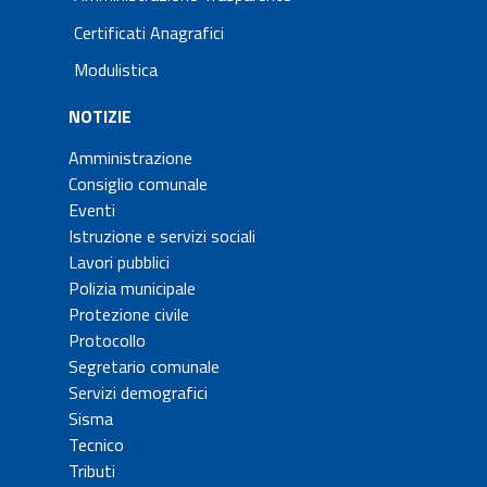
Certificati Anagrafici
Modulistica
NOTIZIE
Amministrazione
Consiglio comunale
Eventi
Istruzione e servizi sociali
Lavori pubblici
Polizia municipale
Protezione civile
Protocollo
Segretario comunale
Servizi demografici
Sisma
Tecnico
Tributi