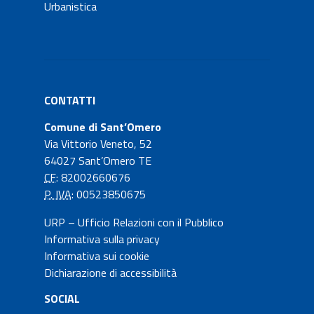
Urbanistica
CONTATTI
Comune di Sant’Omero
Via Vittorio Veneto, 52
64027 Sant’Omero TE
CF
: 82002660676
P. IVA
: 00523850675
URP – Ufficio Relazioni con il Pubblico
Informativa sulla privacy
Informativa sui cookie
Dichiarazione di accessibilità
SOCIAL