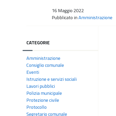
16 Maggio 2022
Pubblicato in
Amministrazione
CATEGORIE
Amministrazione
Consiglio comunale
Eventi
Istruzione e servizi sociali
Lavori pubblici
Polizia municipale
Protezione civile
Protocollo
Segretario comunale