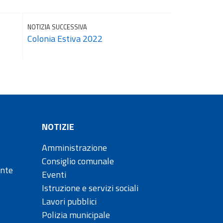
NOTIZIA SUCCESSIVA
Colonia Estiva 2022
NOTIZIE
Amministrazione
Consiglio comunale
ente
Eventi
Istruzione e servizi sociali
Lavori pubblici
Polizia municipale