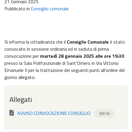
21 Gennaio 2025
Pubblicato in
Consiglio comunale
Si informa la cittadinanza che il
Consiglio Comunale
è stato
convocato in sessione ordinaria ed in seduta di prima
convocazione per
martedì 28 gennaio 2025 alle ore 19:30
presso la Sala Polifunzionale di Sant’Omero in Via Vittorio
Emanuele II per la trattazione dei seguenti punti all’ordine del
giorno allegato.
Allegati
AVVISO CONVOCAZIONE CONSIGLIO
288 Kb