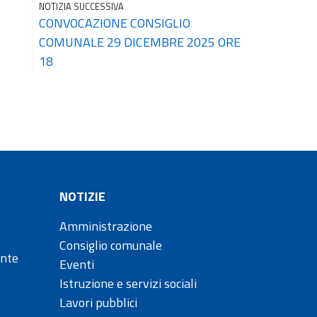
NOTIZIA SUCCESSIVA
CONVOCAZIONE CONSIGLIO
COMUNALE 29 DICEMBRE 2025 ORE
18
NOTIZIE
Amministrazione
Consiglio comunale
ente
Eventi
Istruzione e servizi sociali
Lavori pubblici