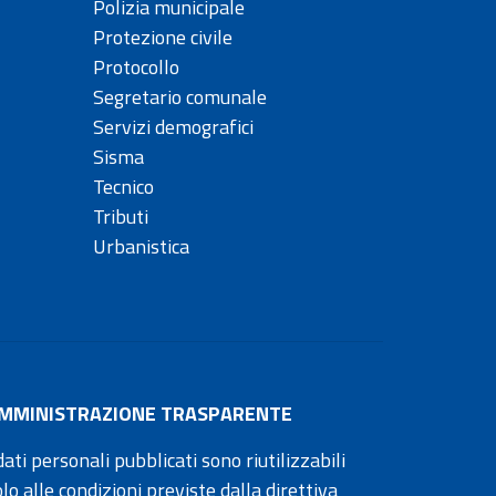
Polizia municipale
Protezione civile
Protocollo
Segretario comunale
Servizi demografici
Sisma
Tecnico
Tributi
Urbanistica
MMINISTRAZIONE TRASPARENTE
dati personali pubblicati sono riutilizzabili
olo alle condizioni previste dalla direttiva