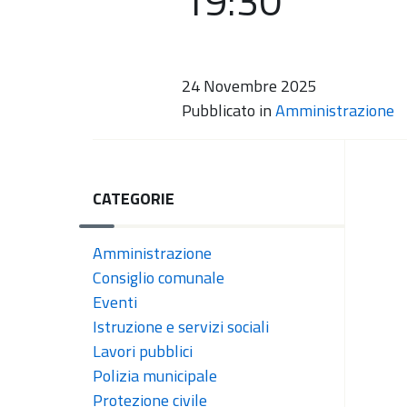
19:30
24 Novembre 2025
Pubblicato in
Amministrazione
CATEGORIE
Amministrazione
Consiglio comunale
Eventi
Istruzione e servizi sociali
Lavori pubblici
Polizia municipale
Protezione civile