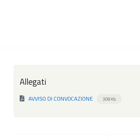
Allegati
AVVISO DI CONVOCAZIONE
308 Kb