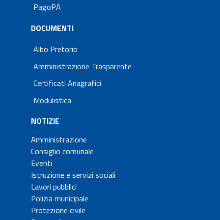
PagoPA
DOCUMENTI
Albo Pretorio
Amministrazione Trasparente
Certificati Anagrafici
Modulistica
NOTIZIE
Amministrazione
Consiglio comunale
Eventi
Istruzione e servizi sociali
Lavori pubblici
Polizia municipale
Protezione civile