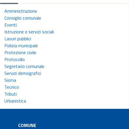
Amministrazione
Consiglio comunale
Eventi
Istruzione e servizi sociali
Lavori pubblici
Polizia municipale
Protezione civile
Protocollo
Segretario comunale
Servizi demografici
Sisma
Tecnico
Tributi
Urbanistica
COMUNE