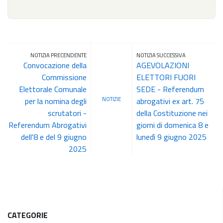
NOTIZIA PRECENDENTE
NOTIZIA SUCCESSIVA
Convocazione della
AGEVOLAZIONI
Commissione
ELETTORI FUORI
Elettorale Comunale
SEDE - Referendum
NOTIZIE
per la nomina degli
abrogativi ex art. 75
scrutatori -
della Costituzione nei
Referendum Abrogativi
giorni di domenica 8 e
dell'8 e del 9 giugno
lunedì 9 giugno 2025
2025
CATEGORIE