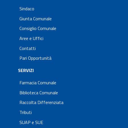
Sindaco
Giunta Comunale
Consiglio Comunale
Aree e Uffici
Contatti
Pari Opportunità
SERVIZI
Farmacia Comunale
Biblioteca Comunale
Raccolta Differenziata
Tributi
SUAP e SUE