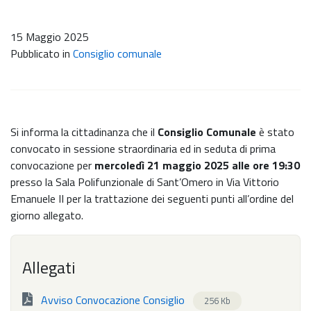
15 Maggio 2025
Pubblicato in
Consiglio comunale
Si informa la cittadinanza che il
Consiglio Comunale
è stato
convocato in sessione straordinaria ed in seduta di prima
convocazione per
mercoledì 21 maggio 2025 alle ore 19:30
presso la Sala Polifunzionale di Sant’Omero in Via Vittorio
Emanuele II per la trattazione dei seguenti punti all’ordine del
giorno allegato.
Allegati
Avviso Convocazione Consiglio
256 Kb