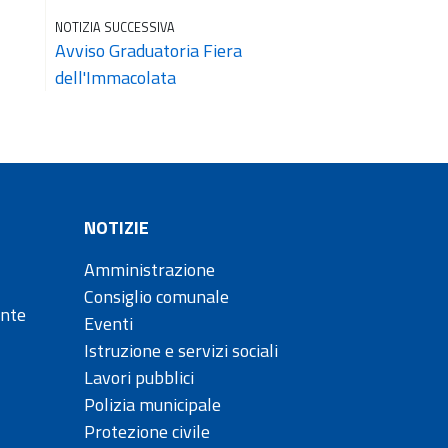
NOTIZIA SUCCESSIVA
Avviso Graduatoria Fiera
dell'Immacolata
NOTIZIE
Amministrazione
Consiglio comunale
ente
Eventi
Istruzione e servizi sociali
Lavori pubblici
Polizia municipale
Protezione civile