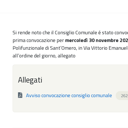
Si rende noto che il Consiglio Comunale é stato convoc
prima convocazione per
mercoledì 30 novembre 2022
Polifunzionale di Sant’Omero, in Via Vittorio Emanuele
all’ordine del giorno, allegato
Allegati
Avviso convocazione consiglio comunale
262