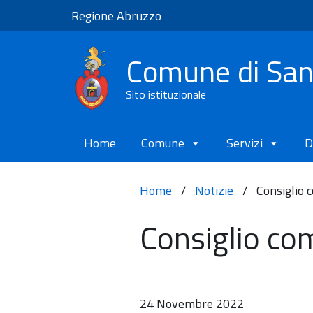
Regione Abruzzo
Comune di Sa
Sito istituzionale
Home
Comune
Servizi
D
Home
/
Notizie
/
Consiglio
Consiglio co
24 Novembre 2022