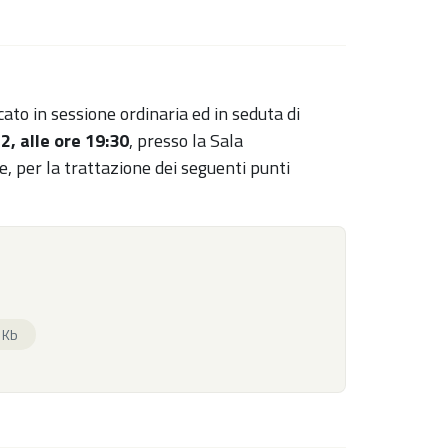
ato in sessione ordinaria ed in seduta di
, alle ore 19:30
, presso la Sala
, per la trattazione dei seguenti punti
 Kb