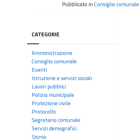
Pubblicato in
Consiglio comunale
CATEGORIE
Amministrazione
Consiglio comunale
Eventi
Istruzione e servizi sociali
Lavori pubblici
Polizia municipale
Protezione civile
Protocollo
Segretario comunale
Servizi demografici
Sisma