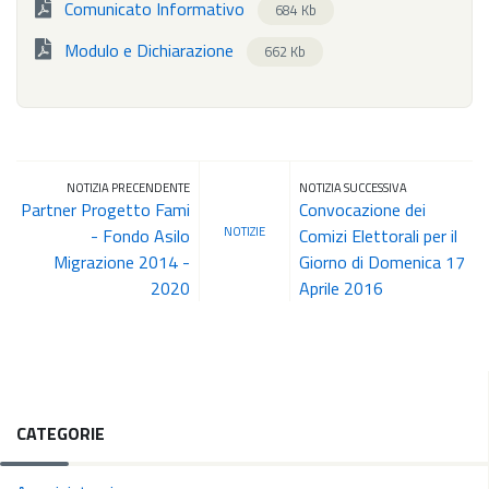
Comunicato Informativo
684 Kb
Modulo e Dichiarazione
662 Kb
NOTIZIA PRECENDENTE
NOTIZIA SUCCESSIVA
Partner Progetto Fami
Convocazione dei
NOTIZIE
- Fondo Asilo
Comizi Elettorali per il
Migrazione 2014 -
Giorno di Domenica 17
2020
Aprile 2016
CATEGORIE