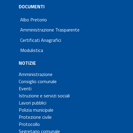
DOCUMENTI
Albo Pretorio
Amministrazione Trasparente
Certificati Anagrafici
Modulistica
NOTIZIE
Amministrazione
Consiglio comunale
Eventi
Istruzione e servizi sociali
Lavori pubblici
Polizia municipale
Protezione civile
Protocollo
Segretario comunale