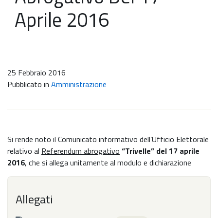
Aprile 2016
25 Febbraio 2016
Pubblicato in
Amministrazione
Si rende noto il Comunicato informativo dell’Ufficio Elettorale
relativo al
Referendum abrogativo
“Trivelle”
del 17 aprile
2016
, che si allega unitamente al modulo e dichiarazione
Allegati