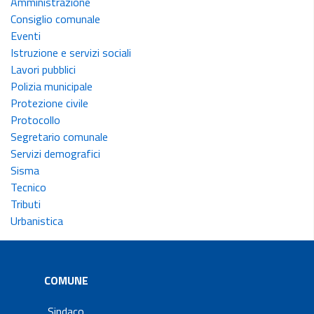
Amministrazione
Consiglio comunale
Eventi
Istruzione e servizi sociali
Lavori pubblici
Polizia municipale
Protezione civile
Protocollo
Segretario comunale
Servizi demografici
Sisma
Tecnico
Tributi
Urbanistica
COMUNE
Sindaco