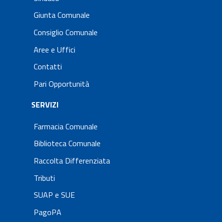
Giunta Comunale
Consiglio Comunale
Aree e Uffici
Contatti
Pari Opportunità
SERVIZI
Farmacia Comunale
Biblioteca Comunale
Raccolta Differenziata
Tributi
SUAP e SUE
PagoPA