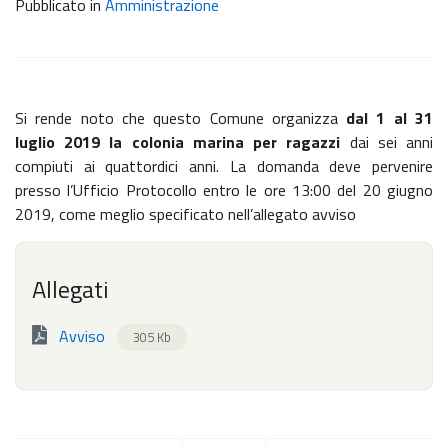
Pubblicato in
Amministrazione
Si rende noto che questo Comune organizza
dal 1 al 31
luglio 2019
la colonia marina per ragazzi
dai sei anni
compiuti ai quattordici anni. La domanda deve pervenire
presso l’Ufficio Protocollo entro le ore 13:00 del 20 giugno
2019, come meglio specificato nell’allegato avviso
Allegati
Avviso
305 Kb