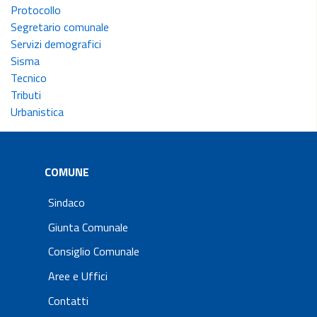
Protocollo
Segretario comunale
Servizi demografici
Sisma
Tecnico
Tributi
Urbanistica
COMUNE
Sindaco
Giunta Comunale
Consiglio Comunale
Aree e Uffici
Contatti