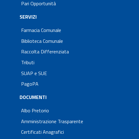
Pari Opportunità
SERVIZI
Farmacia Comunale
Biblioteca Comunale
Raccolta Differenziata
Tributi
SUAP e SUE
PagoPA
DOCUMENTI
Albo Pretorio
Amministrazione Trasparente
Certificati Anagrafici