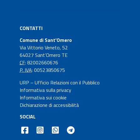
CONTATTI
Comune di Sant’Omero
Via Vittorio Veneto, 52
64027 Sant’Omero TE
CF
: 82002660676
P. IVA
: 00523850675
URP – Ufficio Relazioni con il Pubblico
Informativa sulla privacy
Informativa sui cookie
Dichiarazione di accessibilità
SOCIAL