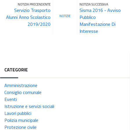
NOTIZIA PRECENDENTE
NOTIZIA SUCCESSIVA
Servizio Trasporto
Sisma 2016 - Avviso
NOTIZIE
Alunni Anno Scolastico
Pubblico
2019/2020
Manifestazione Di
Interesse
CATEGORIE
Amministrazione
Consiglio comunale
Eventi
Istruzione e servizi sociali
Lavori pubblici
Polizia municipale
Protezione civile