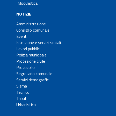
Modulistica
NOTIZIE
Amministrazione
Consiglio comunale
Eventi
Istruzione e servizi sociali
Lavori pubblici
Polizia municipale
Protezione civile
Protocollo
Segretario comunale
Servizi demografici
Sisma
Tecnico
Tributi
Urbanistica