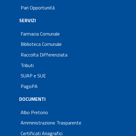
Pari Opportunità
SERVIZI
Farmacia Comunale
Biblioteca Comunale
Raccolta Differenziata
Tributi
SUAP e SUE
PagoPA
DOCUMENTI
Albo Pretorio
Amministrazione Trasparente
Certificati Anagrafici