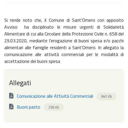
Si rende noto che, il Comune di Sant’Omero con apposito
Avviso ha disciplinato le misure urgenti di Solidarietà
Alimentare di cui alla Circolare della Protezione Civile n. 658 del
29.03.2020, mediante l’erogazione di buoni spesa e/o pacchi
alimentari alle famiglie residenti a Sant’Omero. In allegato la
comunicazione alle attività commerciali per le modalità di
accettazione dei buoni spesa
Allegati
Comunicazione alle Attività Commerciali
640 Kb
Buoni pasto
296 Kb