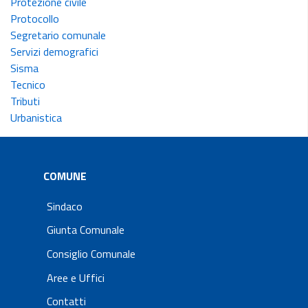
Protezione civile
Protocollo
Segretario comunale
Servizi demografici
Sisma
Tecnico
Tributi
Urbanistica
COMUNE
Sindaco
Giunta Comunale
Consiglio Comunale
Aree e Uffici
Contatti