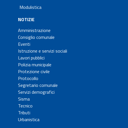
Modulistica
NOTIZIE
Amministrazione
Consiglio comunale
Eventi
Istruzione e servizi sociali
Lavori pubblici
Polizia municipale
Protezione civile
Protocollo
Segretario comunale
Servizi demografici
Sisma
Tecnico
Tributi
Urbanistica