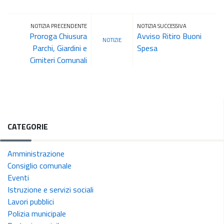
NOTIZIA PRECENDENTE
NOTIZIA SUCCESSIVA
Proroga Chiusura
Avviso Ritiro Buoni
NOTIZIE
Parchi, Giardini e
Spesa
Cimiteri Comunali
CATEGORIE
Amministrazione
Consiglio comunale
Eventi
Istruzione e servizi sociali
Lavori pubblici
Polizia municipale