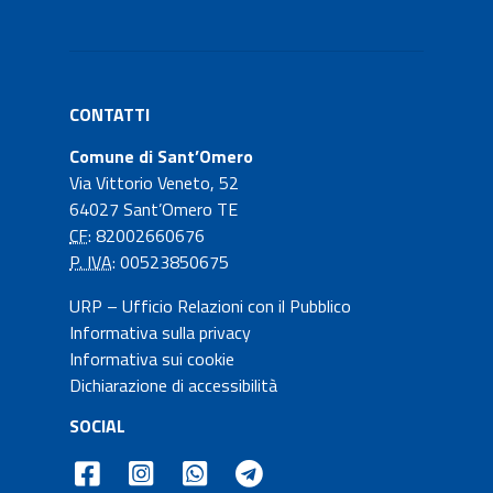
CONTATTI
Comune di Sant’Omero
Via Vittorio Veneto, 52
64027 Sant’Omero TE
CF
: 82002660676
P. IVA
: 00523850675
URP – Ufficio Relazioni con il Pubblico
Informativa sulla privacy
Informativa sui cookie
Dichiarazione di accessibilità
SOCIAL