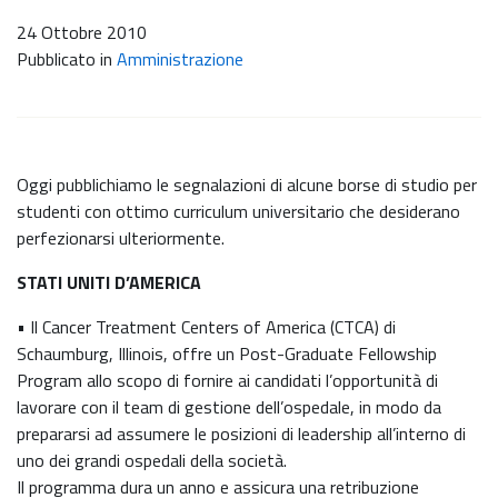
24 Ottobre 2010
Pubblicato in
Amministrazione
Oggi pubblichiamo le segnalazioni di alcune borse di studio per
studenti con ottimo curriculum universitario che desiderano
perfezionarsi ulteriormente.
STATI UNITI D’AMERICA
• Il Cancer Treatment Centers of America (CTCA) di
Schaumburg, Illinois, offre un Post-Graduate Fellowship
Program allo scopo di fornire ai candidati l’opportunità di
lavorare con il team di gestione dell’ospedale, in modo da
prepararsi ad assumere le posizioni di leadership all’interno di
uno dei grandi ospedali della società.
Il programma dura un anno e assicura una retribuzione