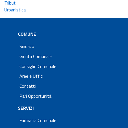
Tributi
Urbanistica
COMUNE
Sindaco
Giunta Comunale
Consiglio Comunale
Aree e Uffici
Contatti
Pari Opportunità
SERVIZI
Farmacia Comunale