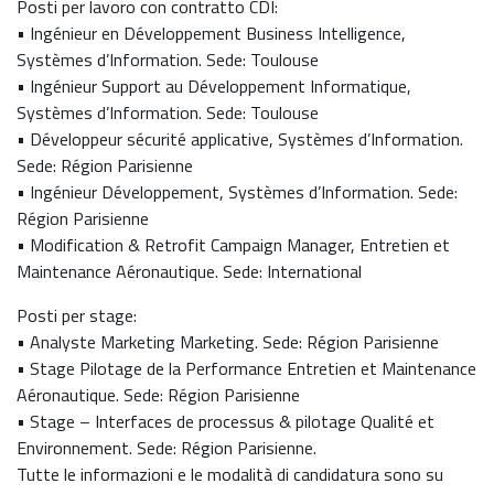
Posti per lavoro con contratto CDI:
• Ingénieur en Développement Business Intelligence,
Systèmes d’Information. Sede: Toulouse
• Ingénieur Support au Développement Informatique,
Systèmes d’Information. Sede: Toulouse
• Développeur sécurité applicative, Systèmes d’Information.
Sede: Région Parisienne
• Ingénieur Développement, Systèmes d’Information. Sede:
Région Parisienne
• Modification & Retrofit Campaign Manager, Entretien et
Maintenance Aéronautique. Sede: International
Posti per stage:
• Analyste Marketing Marketing. Sede: Région Parisienne
• Stage Pilotage de la Performance Entretien et Maintenance
Aéronautique. Sede: Région Parisienne
• Stage – Interfaces de processus & pilotage Qualité et
Environnement. Sede: Région Parisienne.
Tutte le informazioni e le modalità di candidatura sono su