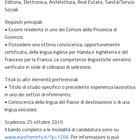
Editoria, Elettronica, Architettura, Real Estate, Sanità/Servizi
Sociali.
Requisiti principali:
• Essere residente in uno dei Comuni della Provincia di
Cosenza.
• Possedere una ottima conoscenza, opportunamente
certificata, della lingua inglese per Irlanda e Inghilterra e del
francese per la Francia. Le competenze linguistiche verranno
verificate in sede di colloquio di selezione.
Titoli (o altri elementi) preferenziali
• Titolo di studio specifico o precedente esperienza lavorativa
in uno dei settori di riferimento;
• Conoscenza della lingua del Paese di destinazione o di una
lingua veicolare.
Scadenza: 25 ottobre 2010
Il bando completo e le modalità di candidatura sono su
www.euroformrfs.it/?p=1206.
Per informazioni si può