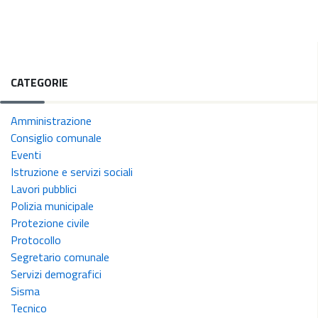
CATEGORIE
Amministrazione
Consiglio comunale
Eventi
Istruzione e servizi sociali
Lavori pubblici
Polizia municipale
Protezione civile
Protocollo
Segretario comunale
Servizi demografici
Sisma
Tecnico