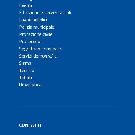
Eventi
Istruzione e servizi sociali
Lavori pubblici
Polizia municipale
Protezione civile
Protocollo
Segretario comunale
Servizi demografici
Sisma
Tecnico
Tributi
Urbanistica
CONTATTI