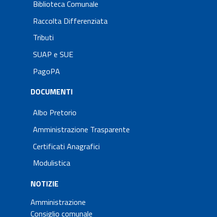
Biblioteca Comunale
Raccolta Differenziata
Tributi
SUAP e SUE
PagoPA
DOCUMENTI
Albo Pretorio
Amministrazione Trasparente
Certificati Anagrafici
Modulistica
NOTIZIE
Amministrazione
Consiglio comunale