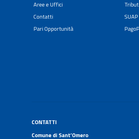
Aree e Uffici
Tribut
Contatti
SUAP 
Pari Opportunità
Pago
CONTATTI
Comune di Sant’Omero