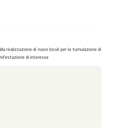
 realizzazione di nuovi loculi per la tumulazione di
anifestazione di interesse