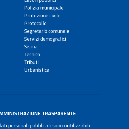
Polizia municipale
Protezione civile
Protocollo
Segretario comunale
Servizi demografici
Sisma
Tecnico
Tributi
Urbanistica
MMINISTRAZIONE TRASPARENTE
dati personali pubblicati sono riutilizzabili