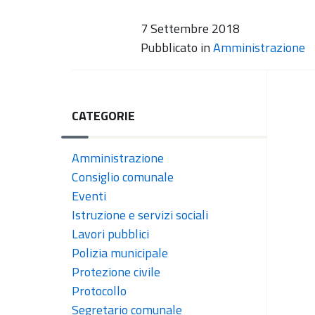
7 Settembre 2018
Pubblicato in
Amministrazione
CATEGORIE
Amministrazione
Consiglio comunale
Eventi
Istruzione e servizi sociali
Lavori pubblici
Polizia municipale
Protezione civile
Protocollo
Segretario comunale