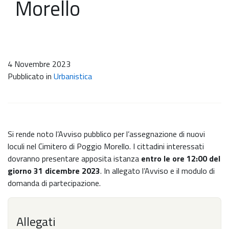
Morello
4 Novembre 2023
Pubblicato in
Urbanistica
Si rende noto l’Avviso pubblico per l’assegnazione di nuovi
loculi nel Cimitero di Poggio Morello. I cittadini interessati
dovranno presentare apposita istanza
entro le ore 12:00 del
giorno 31 dicembre 2023
. In allegato l’Avviso e il modulo di
domanda di partecipazione.
Allegati