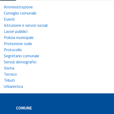
Amministrazione
Consiglio comunale
Eventi
Istruzione e servizi sociali
Lavori pubblici
Polizia municipale
Protezione civile
Protocollo
Segretario comunale
Servizi demografici
Sisma
Tecnico
Tributi
Urbanistica
COMUNE