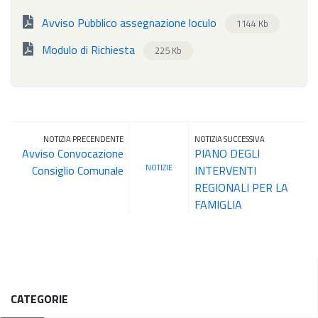
Avviso Pubblico assegnazione loculo
1144 Kb
Modulo di Richiesta
225 Kb
NOTIZIA PRECENDENTE
NOTIZIA SUCCESSIVA
Avviso Convocazione
PIANO DEGLI
NOTIZIE
Consiglio Comunale
INTERVENTI
REGIONALI PER LA
FAMIGLIA
CATEGORIE