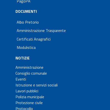
PagoPA
DOCUMENTI
Albo Pretorio
Amministrazione Trasparente
Certificati Anagrafici
Modulistica
NOTIZIE
Amministrazione
Consiglio comunale
Eventi
Istruzione e servizi sociali
Lavori pubblici
Polizia municipale
Protezione civile
Protocollo