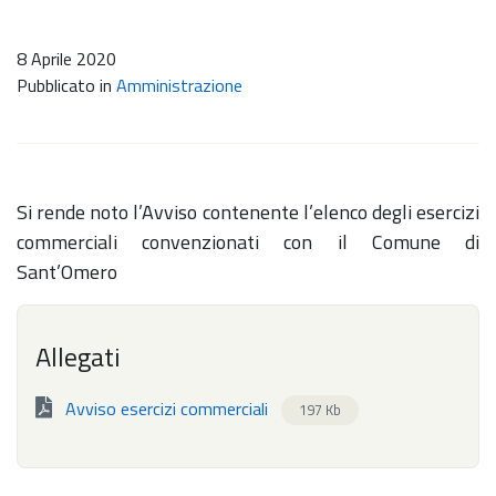
8 Aprile 2020
Pubblicato in
Amministrazione
Si rende noto l’Avviso contenente l’elenco degli esercizi
commerciali convenzionati con il Comune di
Sant’Omero
Allegati
Avviso esercizi commerciali
197 Kb