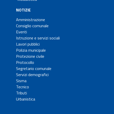
NOTIZIE
Amministrazione
Consiglio comunale
Eventi
Istruzione e servizi sociali
Lavori pubblici
Polizia municipale
Protezione civile
Protocollo
Segretario comunale
Servizi demografici
Sisma
Tecnico
Tributi
Urbanistica