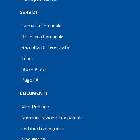
SERVIZI
Farmacia Comunale
Biblioteca Comunale
Raccolta Differenziata
Tributi
SUAP e SUE
PagoPA
DOCUMENTI
Albo Pretorio
Amministrazione Trasparente
Certificati Anagrafici
Modulistica