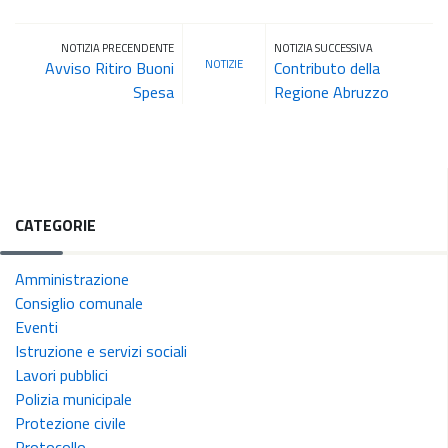
NOTIZIA PRECENDENTE
NOTIZIA SUCCESSIVA
NOTIZIE
Avviso Ritiro Buoni
Contributo della
Spesa
Regione Abruzzo
CATEGORIE
Amministrazione
Consiglio comunale
Eventi
Istruzione e servizi sociali
Lavori pubblici
Polizia municipale
Protezione civile
Protocollo