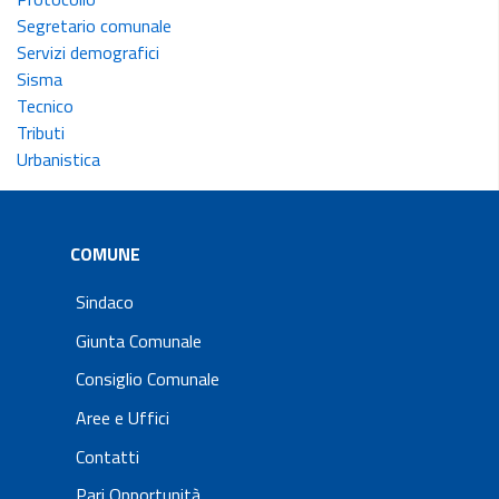
Segretario comunale
Servizi demografici
Sisma
Tecnico
Tributi
Urbanistica
COMUNE
Sindaco
Giunta Comunale
Consiglio Comunale
Aree e Uffici
Contatti
Pari Opportunità