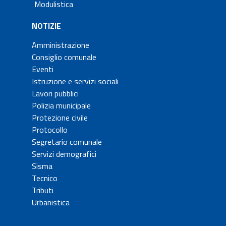
Modulistica
NOTIZIE
Amministrazione
Consiglio comunale
Eventi
Istruzione e servizi sociali
Lavori pubblici
Polizia municipale
Protezione civile
Protocollo
Segretario comunale
Servizi demografici
Sisma
Tecnico
Tributi
Urbanistica