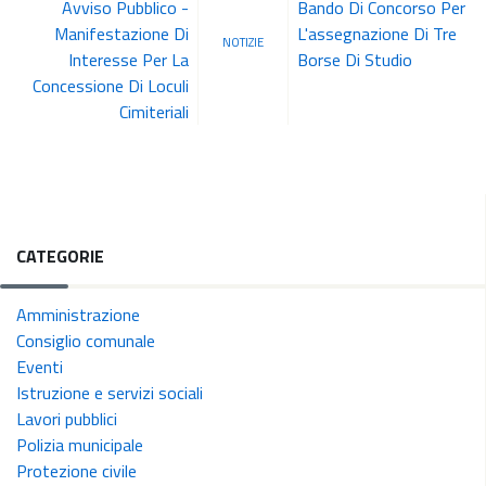
Avviso Pubblico -
Bando Di Concorso Per
Manifestazione Di
L'assegnazione Di Tre
NOTIZIE
Interesse Per La
Borse Di Studio
Concessione Di Loculi
Cimiteriali
CATEGORIE
Amministrazione
Consiglio comunale
Eventi
Istruzione e servizi sociali
Lavori pubblici
Polizia municipale
Protezione civile