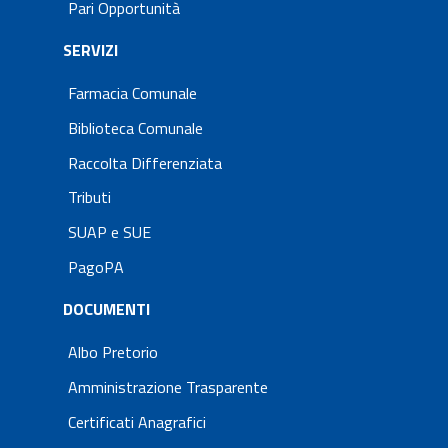
Pari Opportunità
SERVIZI
Farmacia Comunale
Biblioteca Comunale
Raccolta Differenziata
Tributi
SUAP e SUE
PagoPA
DOCUMENTI
Albo Pretorio
Amministrazione Trasparente
Certificati Anagrafici