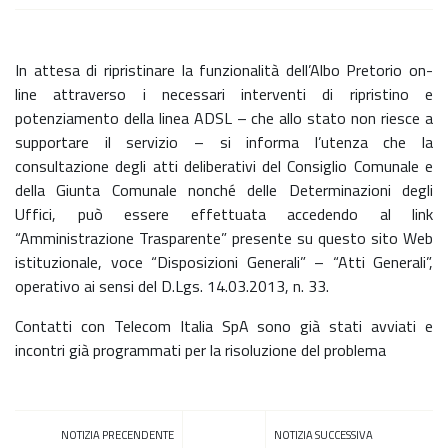
In attesa di ripristinare la funzionalità dell’Albo Pretorio on-
line attraverso i necessari interventi di ripristino e
potenziamento della linea ADSL – che allo stato non riesce a
supportare il servizio – si informa l’utenza che la
consultazione degli atti deliberativi del Consiglio Comunale e
della Giunta Comunale nonché delle Determinazioni degli
Uffici, può essere effettuata accedendo al link
“Amministrazione Trasparente” presente su questo sito Web
istituzionale, voce “Disposizioni Generali” – “Atti Generali”,
operativo ai sensi del D.Lgs. 14.03.2013, n. 33.
Contatti con Telecom Italia SpA sono già stati avviati e
incontri già programmati per la risoluzione del problema
NOTIZIA PRECENDENTE
NOTIZIA SUCCESSIVA