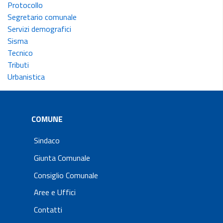
Protocollo
Segretario comunale
Servizi demografici
Sisma
Tecnico
Tributi
Urbanistica
COMUNE
Sindaco
Giunta Comunale
Consiglio Comunale
Aree e Uffici
Contatti