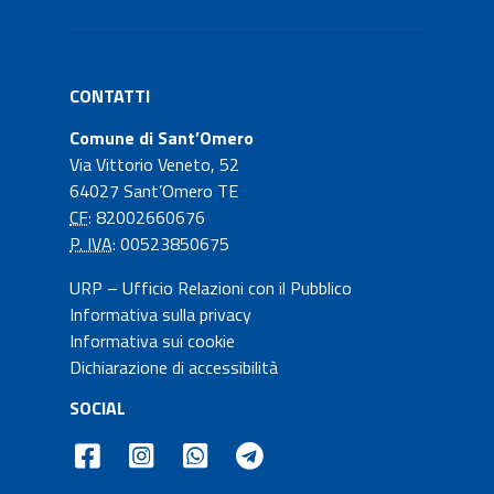
CONTATTI
Comune di Sant’Omero
Via Vittorio Veneto, 52
64027 Sant’Omero TE
CF
: 82002660676
P. IVA
: 00523850675
URP – Ufficio Relazioni con il Pubblico
Informativa sulla privacy
Informativa sui cookie
Dichiarazione di accessibilità
SOCIAL