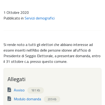
1 Ottobre 2020
Pubblicato in
Servizi demografici
Si rende noto a tutti gli elettori che abbiano interesse ad
essere inseriti nell’Albo delle persone idonee all’ufficio di
Presidente di Seggio Elettorale, a presentare domanda, entro
il 31 ottobre c.a. presso questo comune.
Allegati
Avviso
181 Kb
Modulo domanda
209 Kb