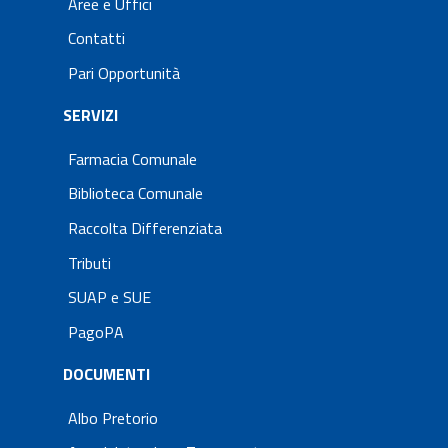
Aree e Uffici
Contatti
Pari Opportunità
SERVIZI
Farmacia Comunale
Biblioteca Comunale
Raccolta Differenziata
Tributi
SUAP e SUE
PagoPA
DOCUMENTI
Albo Pretorio