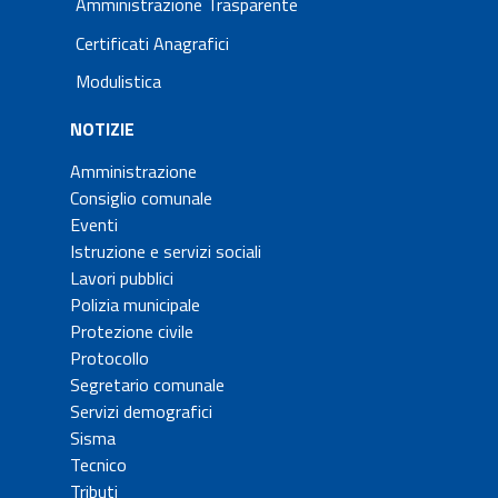
Amministrazione Trasparente
Certificati Anagrafici
Modulistica
NOTIZIE
Amministrazione
Consiglio comunale
Eventi
Istruzione e servizi sociali
Lavori pubblici
Polizia municipale
Protezione civile
Protocollo
Segretario comunale
Servizi demografici
Sisma
Tecnico
Tributi