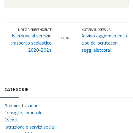
NOTIZIA PRECENDENTE
NOTIZIA SUCCESSIVA
Iscrizione al servizio
Avviso aggiornamento
NOTIZIE
trasporto scolastico
albo dei scrutatori
2020-2021
seggi elettorali
CATEGORIE
Amministrazione
Consiglio comunale
Eventi
Istruzione e servizi sociali