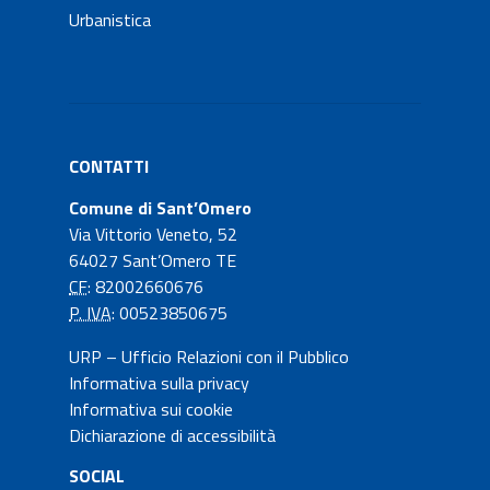
Urbanistica
CONTATTI
Comune di Sant’Omero
Via Vittorio Veneto, 52
64027 Sant’Omero TE
CF
: 82002660676
P. IVA
: 00523850675
URP – Ufficio Relazioni con il Pubblico
Informativa sulla privacy
Informativa sui cookie
Dichiarazione di accessibilità
SOCIAL