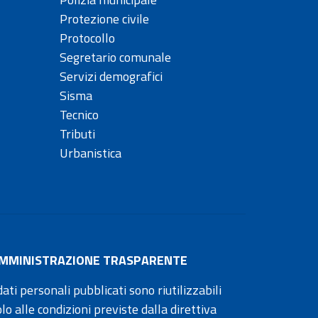
Protezione civile
Protocollo
Segretario comunale
Servizi demografici
Sisma
Tecnico
Tributi
Urbanistica
MMINISTRAZIONE TRASPARENTE
dati personali pubblicati sono riutilizzabili
olo alle condizioni previste dalla direttiva