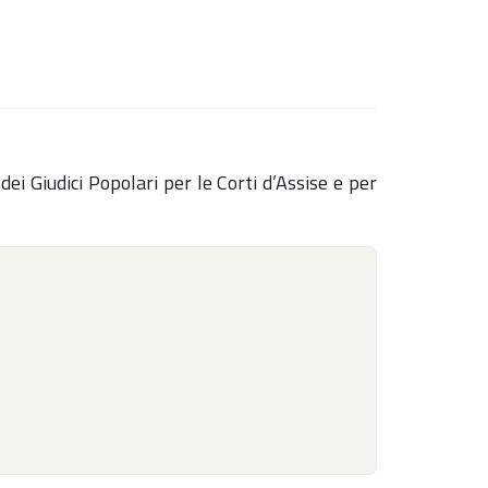
dei Giudici Popolari per le Corti d’Assise e per