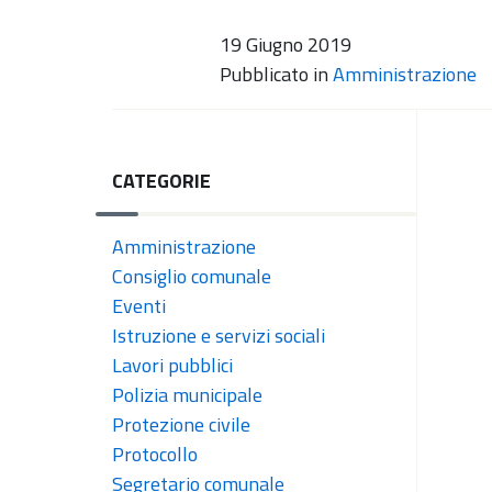
19 Giugno 2019
Pubblicato in
Amministrazione
CATEGORIE
Amministrazione
Consiglio comunale
Eventi
Istruzione e servizi sociali
Lavori pubblici
Polizia municipale
Protezione civile
Protocollo
Segretario comunale