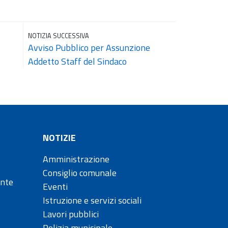
NOTIZIA SUCCESSIVA
Avviso Pubblico per Assunzione
Addetto Staff del Sindaco
NOTIZIE
Amministrazione
Consiglio comunale
ente
Eventi
Istruzione e servizi sociali
Lavori pubblici
Polizia municipale