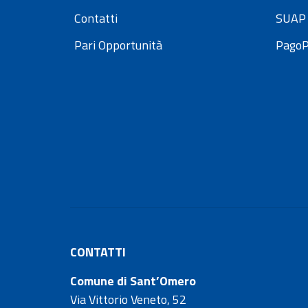
Contatti
SUAP 
Pari Opportunità
Pago
CONTATTI
Comune di Sant’Omero
Via Vittorio Veneto, 52