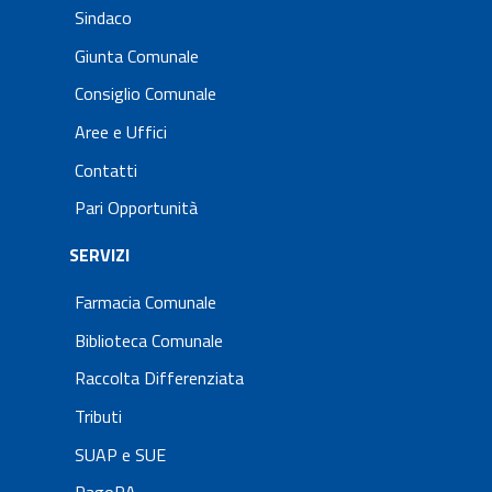
Sindaco
Giunta Comunale
Consiglio Comunale
Aree e Uffici
Contatti
Pari Opportunità
SERVIZI
Farmacia Comunale
Biblioteca Comunale
Raccolta Differenziata
Tributi
SUAP e SUE