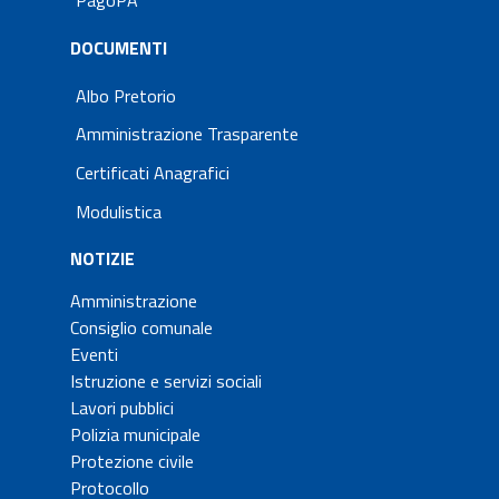
PagoPA
DOCUMENTI
Albo Pretorio
Amministrazione Trasparente
Certificati Anagrafici
Modulistica
NOTIZIE
Amministrazione
Consiglio comunale
Eventi
Istruzione e servizi sociali
Lavori pubblici
Polizia municipale
Protezione civile
Protocollo