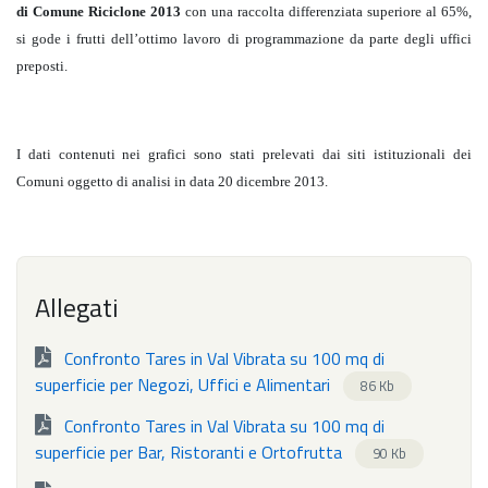
di Comune Riciclone 2013
con una raccolta differenziata superiore al 65%,
si gode i frutti dell’ottimo lavoro di programmazione da parte degli uffici
preposti.
I dati contenuti nei grafici sono stati prelevati dai siti istituzionali dei
Comuni oggetto di analisi in data 20 dicembre 2013.
Allegati
Confronto Tares in Val Vibrata su 100 mq di
superficie per Negozi, Uffici e Alimentari
86 Kb
Confronto Tares in Val Vibrata su 100 mq di
superficie per Bar, Ristoranti e Ortofrutta
90 Kb