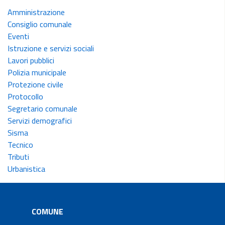
Amministrazione
Consiglio comunale
Eventi
Istruzione e servizi sociali
Lavori pubblici
Polizia municipale
Protezione civile
Protocollo
Segretario comunale
Servizi demografici
Sisma
Tecnico
Tributi
Urbanistica
COMUNE