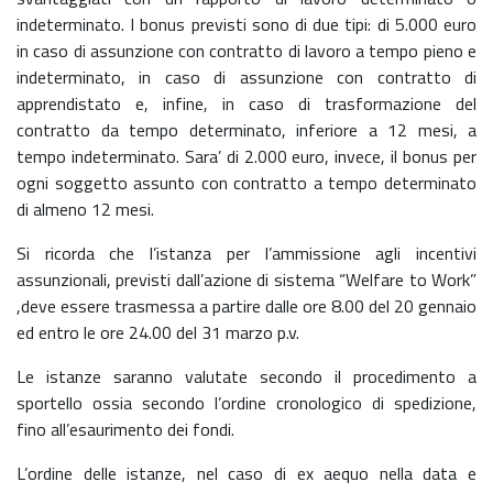
indeterminato. I bonus previsti sono di due tipi: di 5.000 euro
in caso di assunzione con contratto di lavoro a tempo pieno e
indeterminato, in caso di assunzione con contratto di
apprendistato e, infine, in caso di trasformazione del
contratto da tempo determinato, inferiore a 12 mesi, a
tempo indeterminato. Sara’ di 2.000 euro, invece, il bonus per
ogni soggetto assunto con contratto a tempo determinato
di almeno 12 mesi.
Si ricorda che l’istanza per l’ammissione agli incentivi
assunzionali, previsti dall’azione di sistema “Welfare to Work”
,deve essere trasmessa a partire dalle ore 8.00 del 20 gennaio
ed entro le ore 24.00 del 31 marzo p.v.
Le istanze saranno valutate secondo il procedimento a
sportello ossia secondo l’ordine cronologico di spedizione,
fino all’esaurimento dei fondi.
L’ordine delle istanze, nel caso di ex aequo nella data e