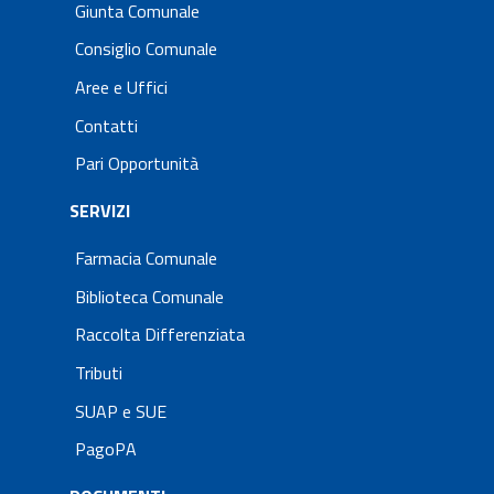
Giunta Comunale
Consiglio Comunale
Aree e Uffici
Contatti
Pari Opportunità
SERVIZI
Farmacia Comunale
Biblioteca Comunale
Raccolta Differenziata
Tributi
SUAP e SUE
PagoPA