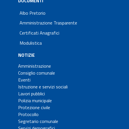
DOCUMENTI
Albo Pretorio
Amministrazione Trasparente
Certificati Anagrafici
Modulistica
NOTIZIE
Amministrazione
Consiglio comunale
Eventi
Istruzione e servizi sociali
Lavori pubblici
Polizia municipale
Protezione civile
Protocollo
Segretario comunale
Servizi demografici