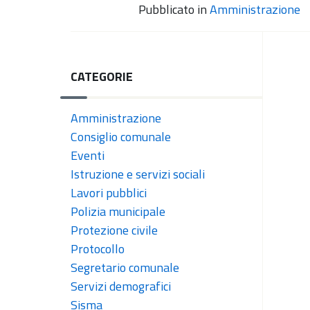
Pubblicato in
Amministrazione
CATEGORIE
Amministrazione
Consiglio comunale
Eventi
Istruzione e servizi sociali
Lavori pubblici
Polizia municipale
Protezione civile
Protocollo
Segretario comunale
Servizi demografici
Sisma