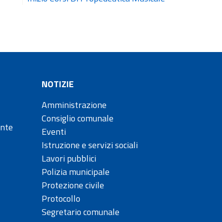
NOTIZIE
Amministrazione
Consiglio comunale
ente
Eventi
Istruzione e servizi sociali
Lavori pubblici
Polizia municipale
Protezione civile
Protocollo
Segretario comunale