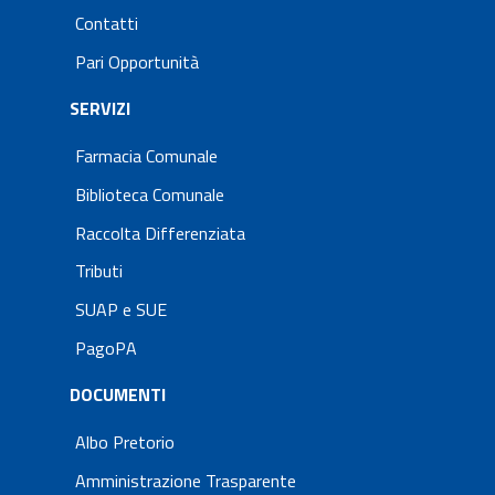
Contatti
Pari Opportunità
SERVIZI
Farmacia Comunale
Biblioteca Comunale
Raccolta Differenziata
Tributi
SUAP e SUE
PagoPA
DOCUMENTI
Albo Pretorio
Amministrazione Trasparente