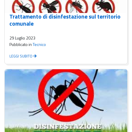
Trattamento di disinfestazione sul territorio
comunale
29 Luglio 2023
Pubblicato in
Tecnico
LEGGI SUBITO