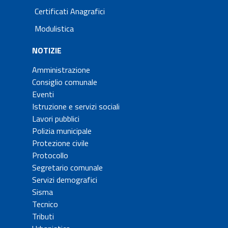
Certificati Anagrafici
Modulistica
NOTIZIE
Amministrazione
Consiglio comunale
Eventi
Istruzione e servizi sociali
Lavori pubblici
Polizia municipale
Protezione civile
Protocollo
Segretario comunale
Servizi demografici
Sisma
Tecnico
Tributi