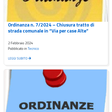
Ordinanza n. 7/2024 – Chiusura tratto di
strada comunale in “Via per case Alte”
2 Febbraio 2024
Pubblicato in
Tecnico
LEGGI SUBITO