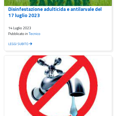
Disinfestazione adulticida e antilarvale del
17 luglio 2023
14 Luglio 2023
Pubblicato in
Tecnico
LEGGI SUBITO