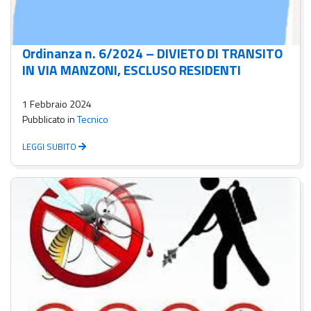
Ordinanza n. 6/2024 – DIVIETO DI TRANSITO
IN VIA MANZONI, ESCLUSO RESIDENTI
1 Febbraio 2024
Pubblicato in
Tecnico
LEGGI SUBITO