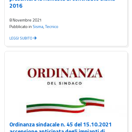
2016
8 Novembre 2021
Pubblicato in
Sisma
,
Tecnico
LEGGI SUBITO
Ordinanza sindacale n. 45 del 15.10.2021
accensione anticipata degli impianti di