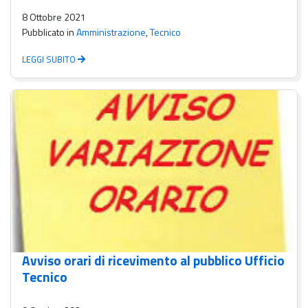
8 Ottobre 2021
Pubblicato in
Amministrazione
,
Tecnico
LEGGI SUBITO
Avviso orari di ricevimento al pubblico Ufficio
Tecnico