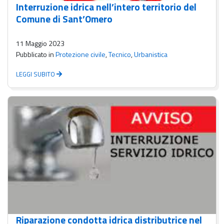
Interruzione idrica nell’intero territorio del
Comune di Sant’Omero
11 Maggio 2023
Pubblicato in
Protezione civile
,
Tecnico
,
Urbanistica
LEGGI SUBITO
Riparazione condotta idrica distributrice nel