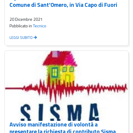
Comune di Sant’Omero, in Via Capo di Fuori
20 Dicembre 2021
Pubblicato in
Tecnico
LEGGI SUBITO
Avviso manifestazione di volontà a
presentare la richiesta di contributo Sisma