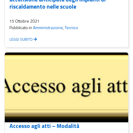
riscaldamento nelle scuole
15 Ottobre 2021
Pubblicato in
Amministrazione
,
Tecnico
LEGGI SUBITO
Accesso agli atti – Modalità